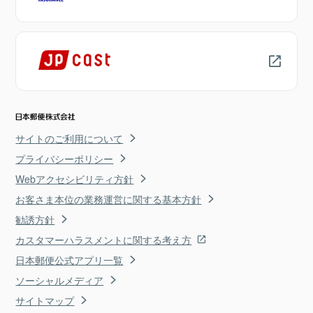
サイトのご利用について
プライバシーポリシー
Webアクセシビリティ方針
お客さま本位の業務運営に関する基本方針
勧誘方針
カスタマーハラスメントに関する考え方
日本郵便公式アプリ一覧
ソーシャルメディア
サイトマップ