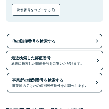
郵便番号をコピーする
他の郵便番号を検索する
最近検索した郵便番号
過去に検索した郵便番号をご覧いただけます。
事業所の個別番号を検索する
事業所の７けたの個別郵便番号をお調べします。