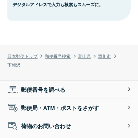
デジタルアドレスで入力も検索もスムーズに。
日本郵便トップ
郵便番号検索
富山県
滑川市
下梅沢
郵便番号を調べる
郵便局・ATM・ポストをさがす
荷物のお問い合わせ