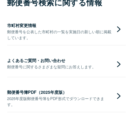
郵便番号検索に関する情報
市町村変更情報
郵便番号を公表した市町村の一覧を実施日の新しい順に掲載
しています。
よくあるご質問・お問い合わせ
郵便番号に関するさまざまな疑問にお答えします。
郵便番号簿PDF（2025年度版）
2025年度版郵便番号簿をPDF形式でダウンロードできま
す。