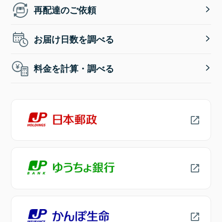
再配達のご依頼
お届け日数を調べる
料金を計算・調べる