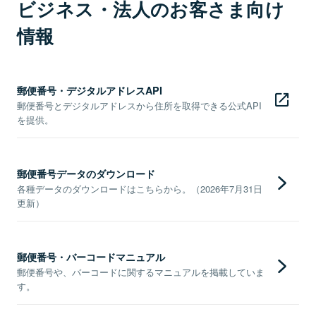
ビジネス・法人のお客さま向け
情報
郵便番号・デジタルアドレスAPI
郵便番号とデジタルアドレスから住所を取得できる公式API
を提供。
郵便番号データのダウンロード
各種データのダウンロードはこちらから。（2026年7月31日
更新）
郵便番号・バーコードマニュアル
郵便番号や、バーコードに関するマニュアルを掲載していま
す。