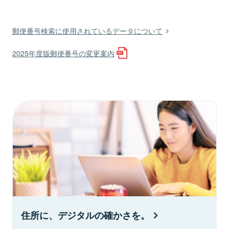
郵便番号検索に使用されているデータについて
2025年度版郵便番号の変更案内
住所に、デジタルの確かさを。