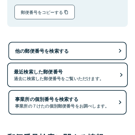
郵便番号をコピーする
他の郵便番号を検索する
最近検索した郵便番号
過去に検索した郵便番号をご覧いただけます。
事業所の個別番号を検索する
事業所の７けたの個別郵便番号をお調べします。