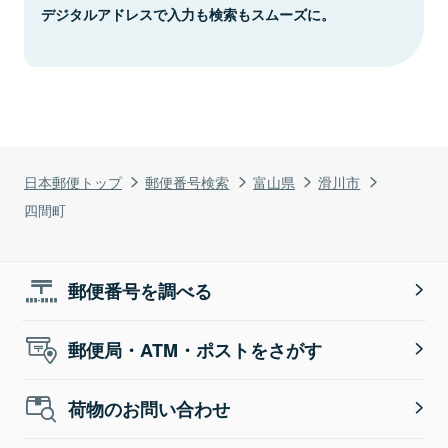
デジタルアドレスで入力も検索もスムーズに。
日本郵便トップ
郵便番号検索
富山県
滑川市
四間町
郵便番号を調べる
郵便局・ATM・ポストをさがす
荷物のお問い合わせ