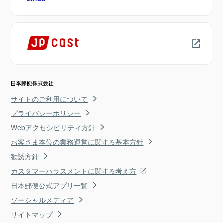
サイトのご利用について
プライバシーポリシー
Webアクセシビリティ方針
お客さま本位の業務運営に関する基本方針
勧誘方針
カスタマーハラスメントに関する考え方
日本郵便公式アプリ一覧
ソーシャルメディア
サイトマップ