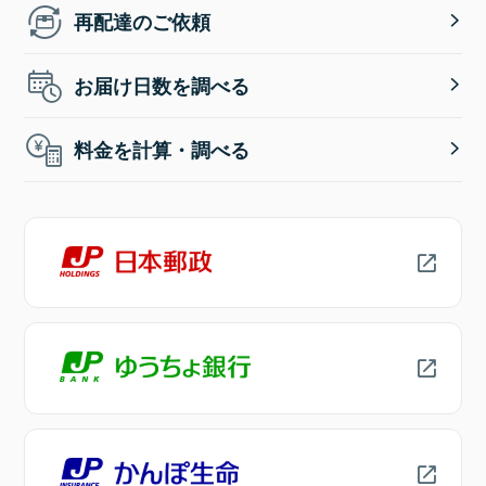
再配達のご依頼
お届け日数を調べる
料金を計算・調べる