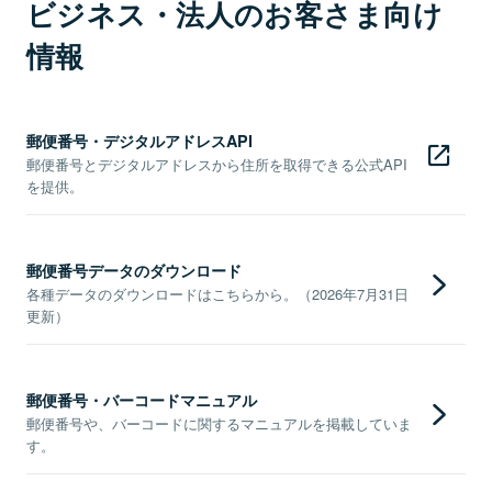
ビジネス・法人のお客さま向け
情報
郵便番号・デジタルアドレスAPI
郵便番号とデジタルアドレスから住所を取得できる公式API
を提供。
郵便番号データのダウンロード
各種データのダウンロードはこちらから。（2026年7月31日
更新）
郵便番号・バーコードマニュアル
郵便番号や、バーコードに関するマニュアルを掲載していま
す。