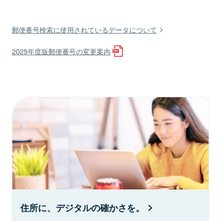
郵便番号検索に使用されているデータについて
2025年度版郵便番号の変更案内
住所に、デジタルの確かさを。