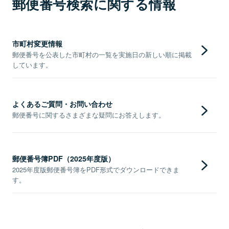
郵便番号検索に関する情報
市町村変更情報
郵便番号を公表した市町村の一覧を実施日の新しい順に掲載
しています。
よくあるご質問・お問い合わせ
郵便番号に関するさまざまな疑問にお答えします。
郵便番号簿PDF（2025年度版）
2025年度版郵便番号簿をPDF形式でダウンロードできま
す。