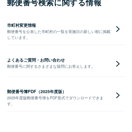
郵便番号検索に関する情報
市町村変更情報
郵便番号を公表した市町村の一覧を実施日の新しい順に掲載
しています。
よくあるご質問・お問い合わせ
郵便番号に関するさまざまな疑問にお答えします。
郵便番号簿PDF（2025年度版）
2025年度版郵便番号簿をPDF形式でダウンロードできま
す。