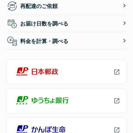
再配達のご依頼
お届け日数を調べる
料金を計算・調べる