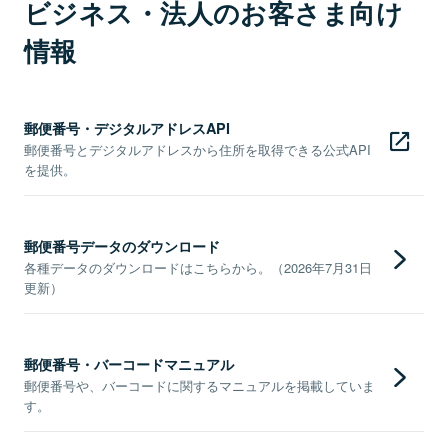
ビジネス・法人のお客さま向け
情報
郵便番号・デジタルアドレスAPI
郵便番号とデジタルアドレスから住所を取得できる公式API
を提供。
郵便番号データのダウンロード
各種データのダウンロードはこちらから。（2026年7月31日
更新）
郵便番号・バーコードマニュアル
郵便番号や、バーコードに関するマニュアルを掲載していま
す。