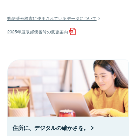
郵便番号検索に使用されているデータについて
2025年度版郵便番号の変更案内
住所に、デジタルの確かさを。