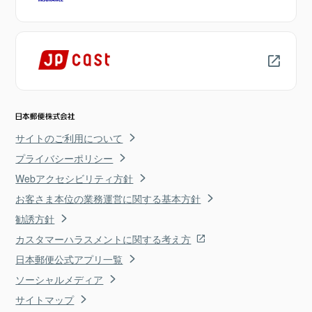
サイトのご利用について
プライバシーポリシー
Webアクセシビリティ方針
お客さま本位の業務運営に関する基本方針
勧誘方針
カスタマーハラスメントに関する考え方
日本郵便公式アプリ一覧
ソーシャルメディア
サイトマップ