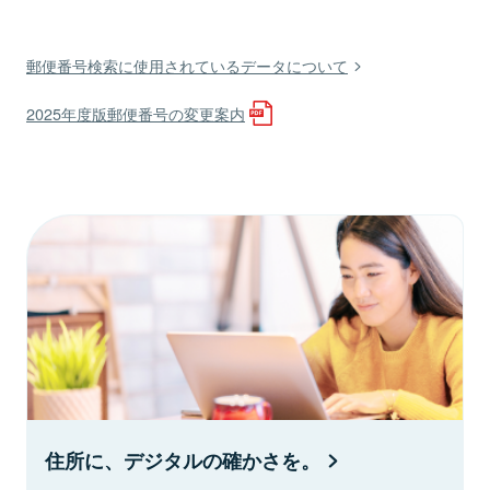
郵便番号検索に使用されているデータについて
2025年度版郵便番号の変更案内
住所に、デジタルの確かさを。