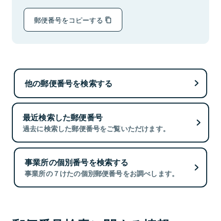
郵便番号をコピーする
他の郵便番号を検索する
最近検索した郵便番号
過去に検索した郵便番号をご覧いただけます。
事業所の個別番号を検索する
事業所の７けたの個別郵便番号をお調べします。