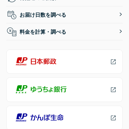
お届け日数を調べる
料金を計算・調べる