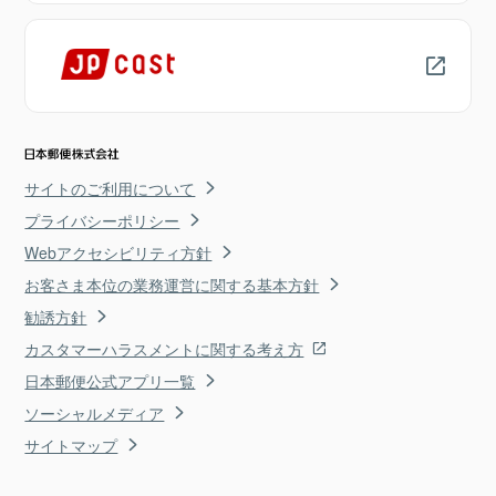
サイトのご利用について
プライバシーポリシー
Webアクセシビリティ方針
お客さま本位の業務運営に関する基本方針
勧誘方針
カスタマーハラスメントに関する考え方
日本郵便公式アプリ一覧
ソーシャルメディア
サイトマップ