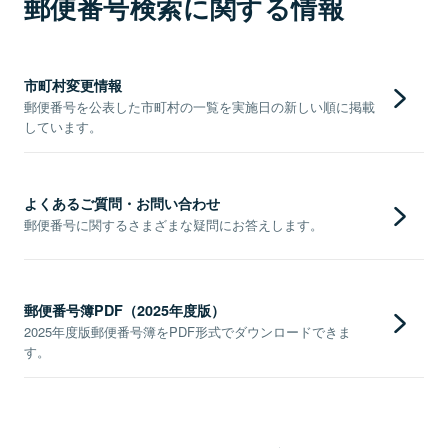
郵便番号検索に関する情報
市町村変更情報
郵便番号を公表した市町村の一覧を実施日の新しい順に掲載
しています。
よくあるご質問・お問い合わせ
郵便番号に関するさまざまな疑問にお答えします。
郵便番号簿PDF（2025年度版）
2025年度版郵便番号簿をPDF形式でダウンロードできま
す。