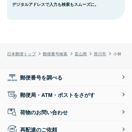
デジタルアドレスで入力も検索もスムーズに。
日本郵便トップ
郵便番号検索
富山県
滑川市
小林
郵便番号を調べる
郵便局・ATM・ポストをさがす
荷物のお問い合わせ
再配達のご依頼