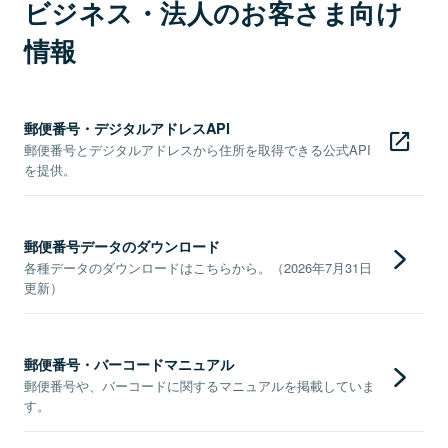
ビジネス・法人のお客さま向け
情報
郵便番号・デジタルアドレスAPI
郵便番号とデジタルアドレスから住所を取得できる公式API
を提供。
郵便番号データのダウンロード
各種データのダウンロードはこちらから。（2026年7月31日
更新）
郵便番号・バーコードマニュアル
郵便番号や、バーコードに関するマニュアルを掲載していま
す。