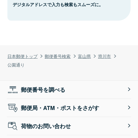
デジタルアドレスで入力も検索もスムーズに。
日本郵便トップ
郵便番号検索
富山県
滑川市
公園通り
郵便番号を調べる
郵便局・ATM・ポストをさがす
荷物のお問い合わせ