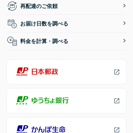
再配達のご依頼
お届け日数を調べる
料金を計算・調べる