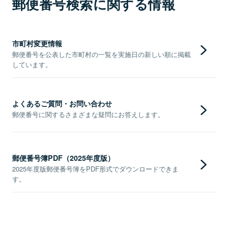
郵便番号検索に関する情報
市町村変更情報
郵便番号を公表した市町村の一覧を実施日の新しい順に掲載
しています。
よくあるご質問・お問い合わせ
郵便番号に関するさまざまな疑問にお答えします。
郵便番号簿PDF（2025年度版）
2025年度版郵便番号簿をPDF形式でダウンロードできま
す。