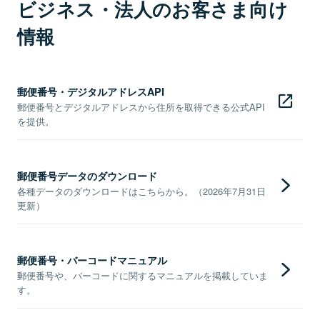
ビジネス・法人のお客さま向け
情報
郵便番号・デジタルアドレスAPI
郵便番号とデジタルアドレスから住所を取得できる公式API
を提供。
郵便番号データのダウンロード
各種データのダウンロードはこちらから。（2026年7月31日
更新）
郵便番号・バーコードマニュアル
郵便番号や、バーコードに関するマニュアルを掲載していま
す。