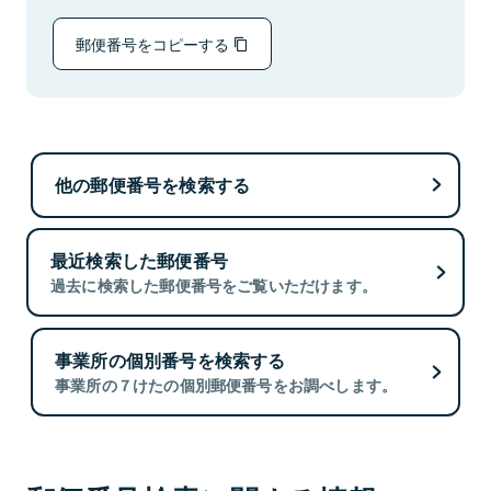
郵便番号をコピーする
他の郵便番号を検索する
最近検索した郵便番号
過去に検索した郵便番号をご覧いただけます。
事業所の個別番号を検索する
事業所の７けたの個別郵便番号をお調べします。