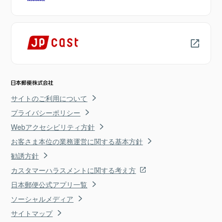
サイトのご利用について
プライバシーポリシー
Webアクセシビリティ方針
お客さま本位の業務運営に関する基本方針
勧誘方針
カスタマーハラスメントに関する考え方
日本郵便公式アプリ一覧
ソーシャルメディア
サイトマップ