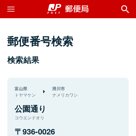
郵便番号検索
検索結果
富山県
滑川市
トヤマケン
ナメリカワシ
公園通り
コウエンドオリ
936-0026