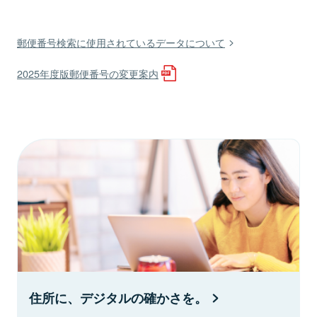
郵便番号検索に使用されているデータについて
2025年度版郵便番号の変更案内
住所に、デジタルの確かさを。