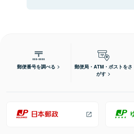
郵便番号を調べる
郵便局・ATM・ポストをさ
がす