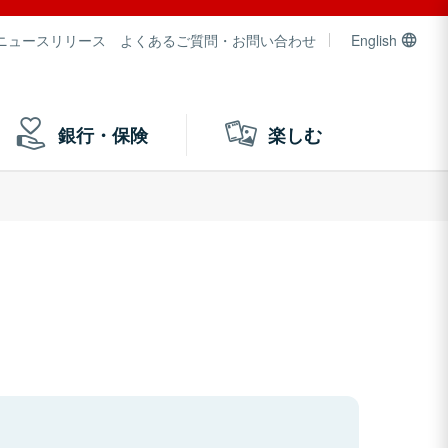
ニュースリリース
よくあるご質問・お問い合わせ
English
銀行・保険
楽しむ