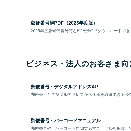
郵便番号簿PDF（2025年度版）
2025年度版郵便番号簿をPDF形式でダウンロードで
ビジネス・法人のお客さま向
郵便番号・デジタルアドレスAPI
郵便番号とデジタルアドレスから住所を取得できる公式
郵便番号・バーコードマニュアル
郵便番号や、バーコードに関するマニュアルを掲載し