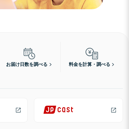
お届け日数を調べる
料金を計算・調べる