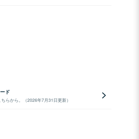
ード
らから。（2026年7月31日更新）