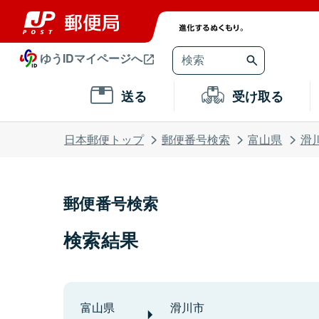
ゆうIDマイページへ
送る
受け取る
日本郵便トップ
郵便番号検索
富山県
滑
郵便番号検索
検索結果
富山県
滑川市