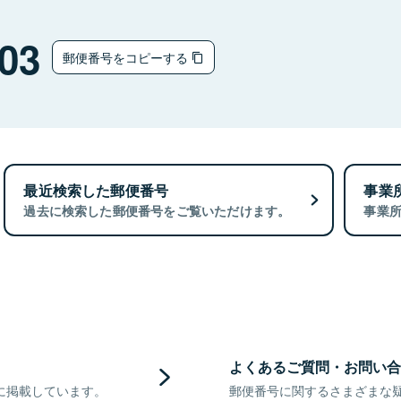
03
郵便番号をコピーする
最近検索した郵便番号
事業
過去に検索した郵便番号をご覧いただけます。
事業
よくあるご質問・お問い合
に掲載しています。
郵便番号に関するさまざまな