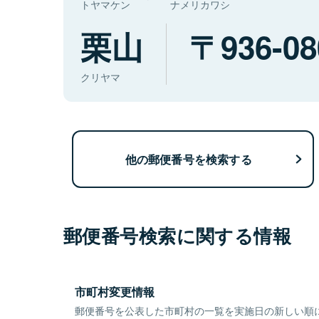
トヤマケン
ナメリカワシ
栗山
936-08
クリヤマ
他の郵便番号を検索する
郵便番号検索に関する情報
市町村変更情報
郵便番号を公表した市町村の一覧を実施日の新しい順