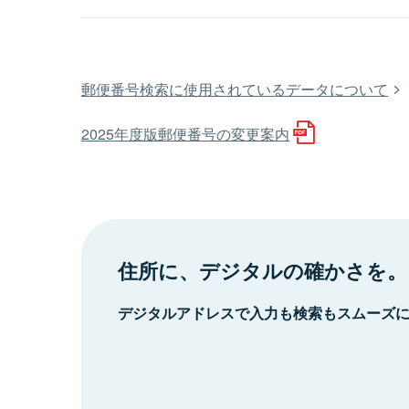
郵便番号検索に使用されているデータについて
2025年度版郵便番号の変更案内
住所に、デジタルの確かさを。
デジタルアドレスで入力も検索もスムーズ