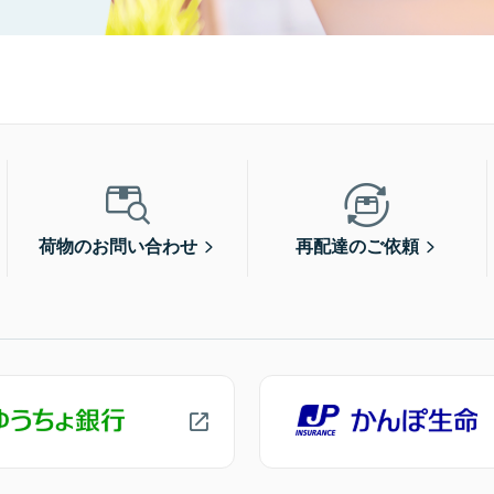
荷物のお問い合わせ
再配達のご依頼