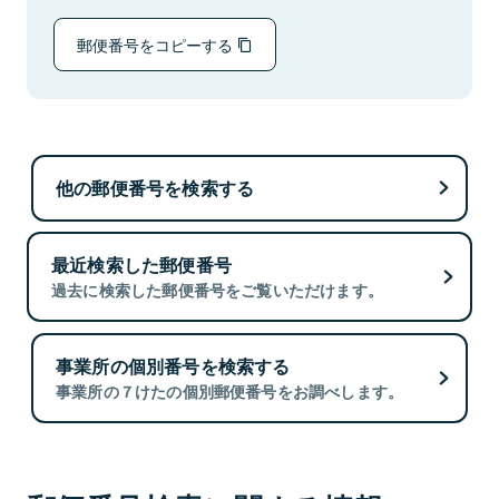
郵便番号をコピーする
他の郵便番号を検索する
最近検索した郵便番号
過去に検索した郵便番号をご覧いただけます。
事業所の個別番号を検索する
事業所の７けたの個別郵便番号をお調べします。