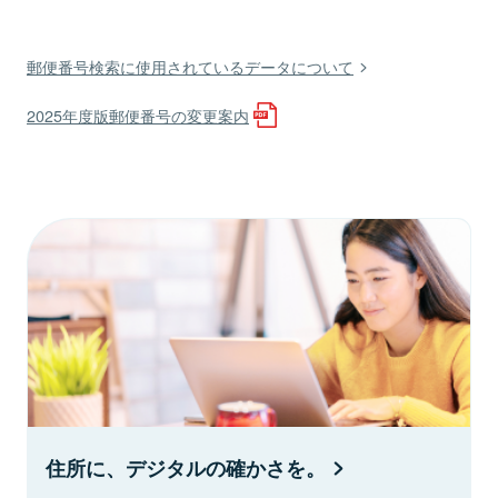
郵便番号検索に使用されているデータについて
2025年度版郵便番号の変更案内
住所に、デジタルの確かさを。