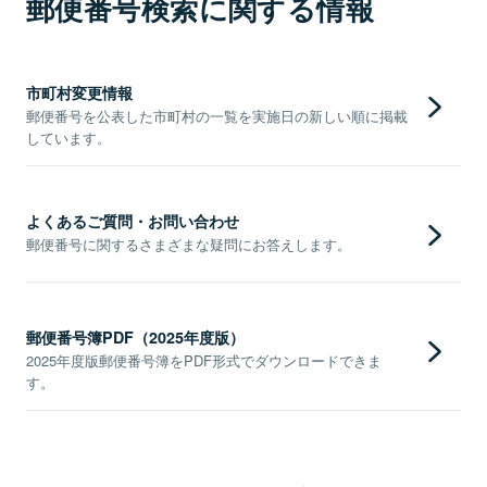
郵便番号検索に関する情報
市町村変更情報
郵便番号を公表した市町村の一覧を実施日の新しい順に掲載
しています。
よくあるご質問・お問い合わせ
郵便番号に関するさまざまな疑問にお答えします。
郵便番号簿PDF（2025年度版）
2025年度版郵便番号簿をPDF形式でダウンロードできま
す。