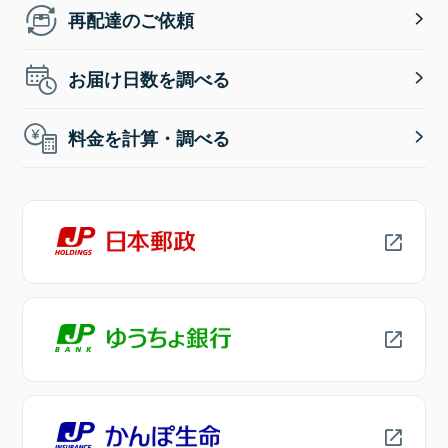
再配達のご依頼
お届け日数を調べる
料金を計算・調べる