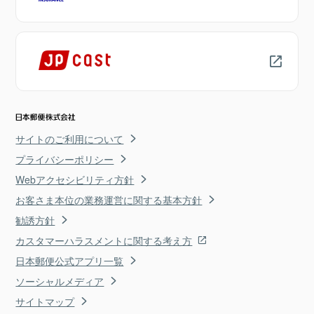
サイトのご利用について
プライバシーポリシー
Webアクセシビリティ方針
お客さま本位の業務運営に関する基本方針
勧誘方針
カスタマーハラスメントに関する考え方
日本郵便公式アプリ一覧
ソーシャルメディア
サイトマップ