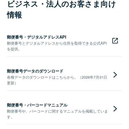
ビジネス・法人のお客さま向け
情報
郵便番号・デジタルアドレスAPI
郵便番号とデジタルアドレスから住所を取得できる公式API
を提供。
郵便番号データのダウンロード
各種データのダウンロードはこちらから。（2026年7月31日
更新）
郵便番号・バーコードマニュアル
郵便番号や、バーコードに関するマニュアルを掲載していま
す。