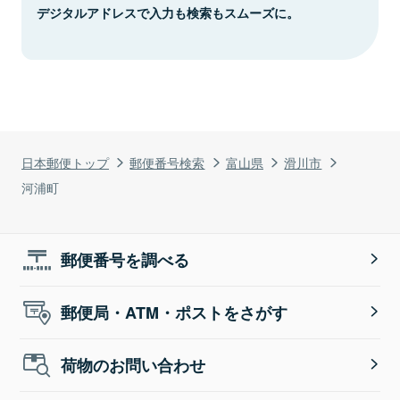
デジタルアドレスで入力も検索もスムーズに。
日本郵便トップ
郵便番号検索
富山県
滑川市
河浦町
郵便番号を調べる
郵便局・ATM・ポストをさがす
荷物のお問い合わせ