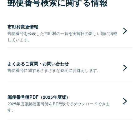
郵便番号検索に関する情報
市町村変更情報
郵便番号を公表した市町村の一覧を実施日の新しい順に掲載
しています。
よくあるご質問・お問い合わせ
郵便番号に関するさまざまな疑問にお答えします。
郵便番号簿PDF（2025年度版）
2025年度版郵便番号簿をPDF形式でダウンロードできま
す。