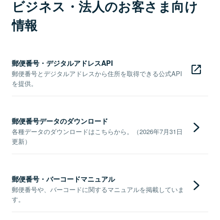
ビジネス・法人のお客さま向け
情報
郵便番号・デジタルアドレスAPI
郵便番号とデジタルアドレスから住所を取得できる公式API
を提供。
郵便番号データのダウンロード
各種データのダウンロードはこちらから。（2026年7月31日
更新）
郵便番号・バーコードマニュアル
郵便番号や、バーコードに関するマニュアルを掲載していま
す。