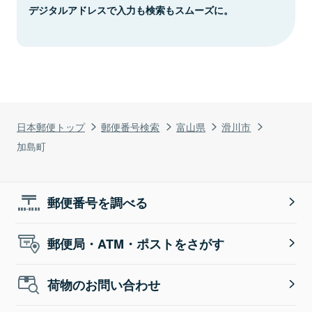
デジタルアドレスで入力も検索もスムーズに。
日本郵便トップ
郵便番号検索
富山県
滑川市
加島町
郵便番号を調べる
郵便局・ATM・ポストをさがす
荷物のお問い合わせ