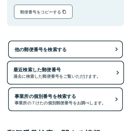
郵便番号をコピーする
他の郵便番号を検索する
最近検索した郵便番号
過去に検索した郵便番号をご覧いただけます。
事業所の個別番号を検索する
事業所の７けたの個別郵便番号をお調べします。