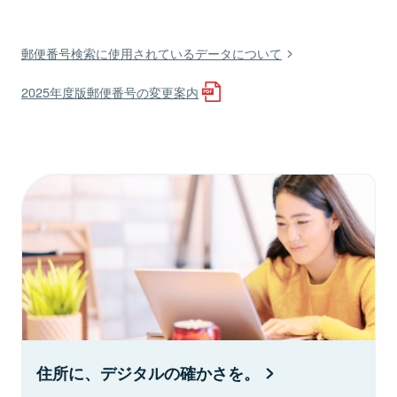
郵便番号検索に使用されているデータについて
2025年度版郵便番号の変更案内
住所に、デジタルの確かさを。