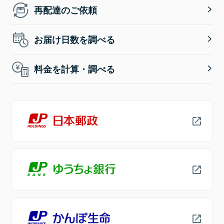
再配達のご依頼
お届け日数を調べる
料金を計算・調べる