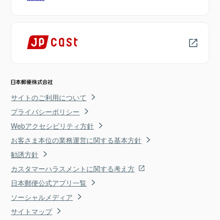
サイトのご利用について
プライバシーポリシー
Webアクセシビリティ方針
お客さま本位の業務運営に関する基本方針
勧誘方針
カスタマーハラスメントに関する考え方
日本郵便公式アプリ一覧
ソーシャルメディア
サイトマップ