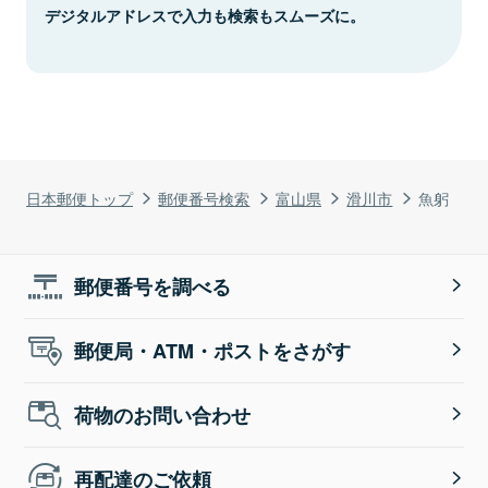
デジタルアドレスで入力も検索もスムーズに。
日本郵便トップ
郵便番号検索
富山県
滑川市
魚躬
郵便番号を調べる
郵便局・ATM・ポストをさがす
荷物のお問い合わせ
再配達のご依頼