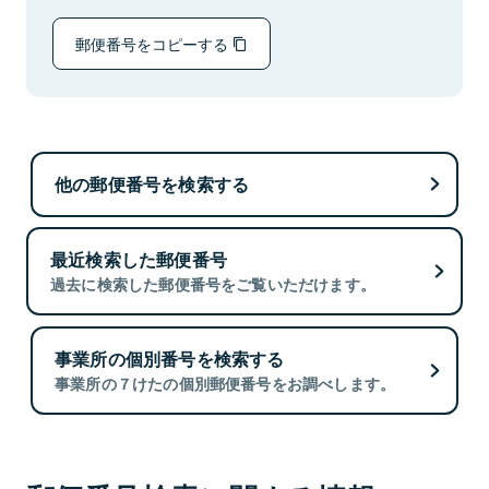
郵便番号をコピーする
他の郵便番号を検索する
最近検索した郵便番号
過去に検索した郵便番号をご覧いただけます。
事業所の個別番号を検索する
事業所の７けたの個別郵便番号をお調べします。