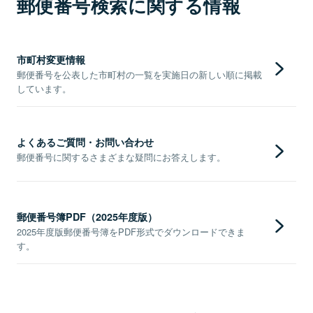
郵便番号検索に関する情報
市町村変更情報
郵便番号を公表した市町村の一覧を実施日の新しい順に掲載
しています。
よくあるご質問・お問い合わせ
郵便番号に関するさまざまな疑問にお答えします。
郵便番号簿PDF（2025年度版）
2025年度版郵便番号簿をPDF形式でダウンロードできま
す。