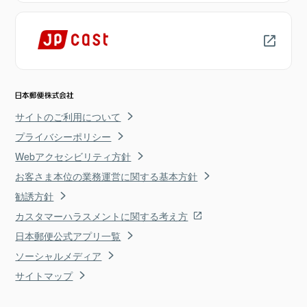
サイトのご利用について
プライバシーポリシー
Webアクセシビリティ方針
お客さま本位の業務運営に関する基本方針
勧誘方針
カスタマーハラスメントに関する考え方
日本郵便公式アプリ一覧
ソーシャルメディア
サイトマップ