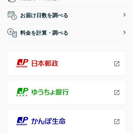
お届け日数を調べる
料金を計算・調べる