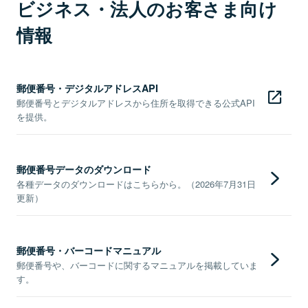
ビジネス・法人のお客さま向け
情報
郵便番号・デジタルアドレスAPI
郵便番号とデジタルアドレスから住所を取得できる公式API
を提供。
郵便番号データのダウンロード
各種データのダウンロードはこちらから。（2026年7月31日
更新）
郵便番号・バーコードマニュアル
郵便番号や、バーコードに関するマニュアルを掲載していま
す。