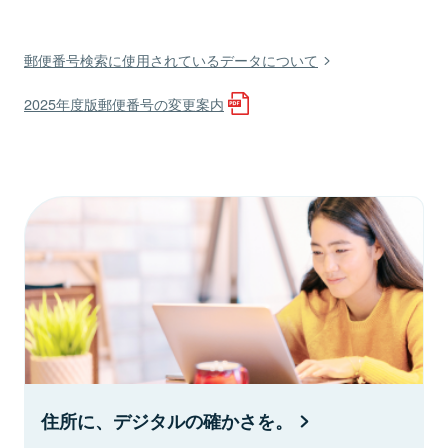
郵便番号検索に使用されているデータについて
2025年度版郵便番号の変更案内
住所に、デジタルの確かさを。