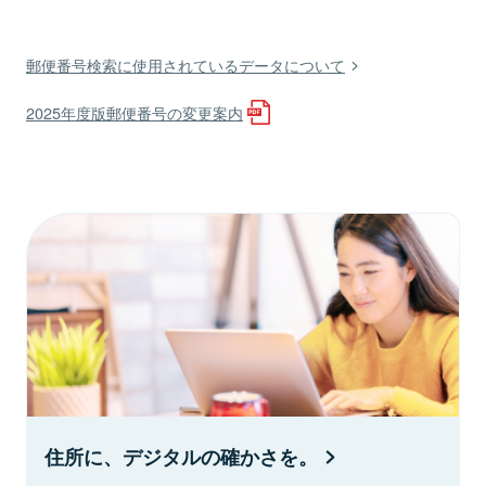
郵便番号検索に使用されているデータについて
2025年度版郵便番号の変更案内
住所に、デジタルの確かさを。