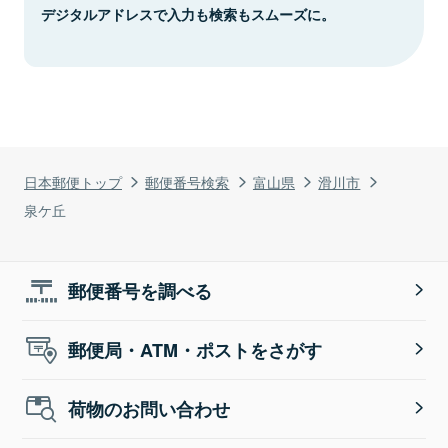
デジタルアドレスで入力も検索もスムーズに。
日本郵便トップ
郵便番号検索
富山県
滑川市
泉ケ丘
郵便番号を調べる
郵便局・ATM・ポストをさがす
荷物のお問い合わせ