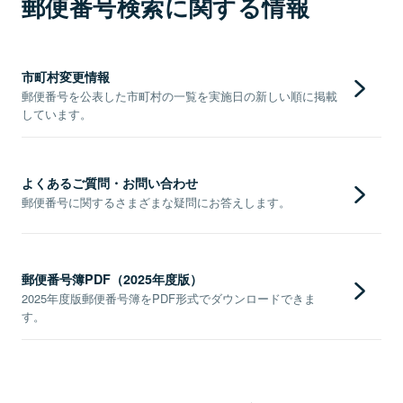
郵便番号検索に関する情報
市町村変更情報
郵便番号を公表した市町村の一覧を実施日の新しい順に掲載
しています。
よくあるご質問・お問い合わせ
郵便番号に関するさまざまな疑問にお答えします。
郵便番号簿PDF（2025年度版）
2025年度版郵便番号簿をPDF形式でダウンロードできま
す。