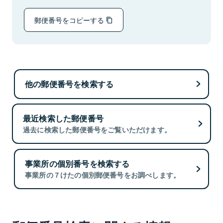
郵便番号をコピーする
他の郵便番号を検索する
最近検索した郵便番号
過去に検索した郵便番号をご覧いただけます。
事業所の個別番号を検索する
事業所の７けたの個別郵便番号をお調べします。