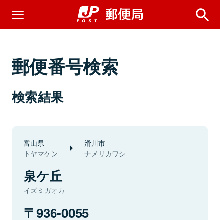
郵便番号検索
検索結果
富山県
滑川市
トヤマケン
ナメリカワシ
泉ケ丘
イズミガオカ
936-0055