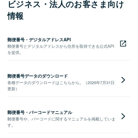
ビジネス・法人のお客さま向け
情報
郵便番号・デジタルアドレスAPI
郵便番号とデジタルアドレスから住所を取得できる公式API
を提供。
郵便番号データのダウンロード
各種データのダウンロードはこちらから。（2026年7月31日
更新）
郵便番号・バーコードマニュアル
郵便番号や、バーコードに関するマニュアルを掲載していま
す。