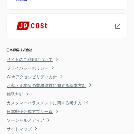
サイトのご利用について
プライバシーポリシー
Webアクセシビリティ方針
お客さま本位の業務運営に関する基本方針
勧誘方針
カスタマーハラスメントに関する考え方
日本郵便公式アプリ一覧
ソーシャルメディア
サイトマップ