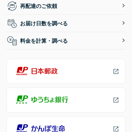
再配達のご依頼
お届け日数を調べる
料金を計算・調べる