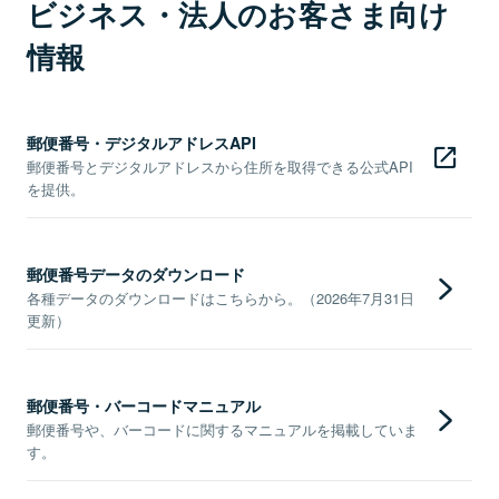
ビジネス・法人のお客さま向け
情報
郵便番号・デジタルアドレスAPI
郵便番号とデジタルアドレスから住所を取得できる公式API
を提供。
郵便番号データのダウンロード
各種データのダウンロードはこちらから。（2026年7月31日
更新）
郵便番号・バーコードマニュアル
郵便番号や、バーコードに関するマニュアルを掲載していま
す。