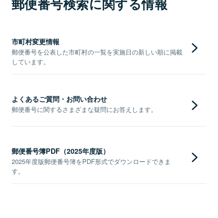
郵便番号検索に関する情報
市町村変更情報
郵便番号を公表した市町村の一覧を実施日の新しい順に掲載
しています。
よくあるご質問・お問い合わせ
郵便番号に関するさまざまな疑問にお答えします。
郵便番号簿PDF（2025年度版）
2025年度版郵便番号簿をPDF形式でダウンロードできま
す。