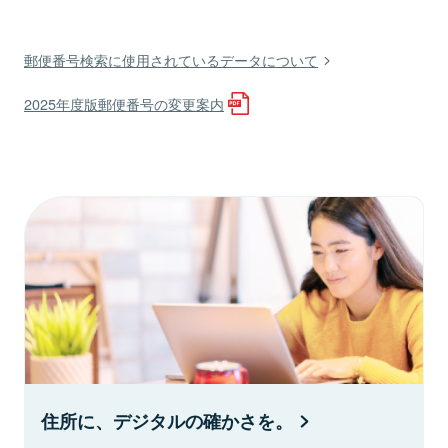
郵便番号検索に使用されているデータについて
2025年度版郵便番号の変更案内
住所に、デジタルの確かさを。