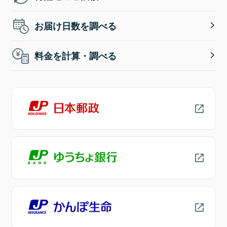
お届け日数を調べる
料金を計算・調べる