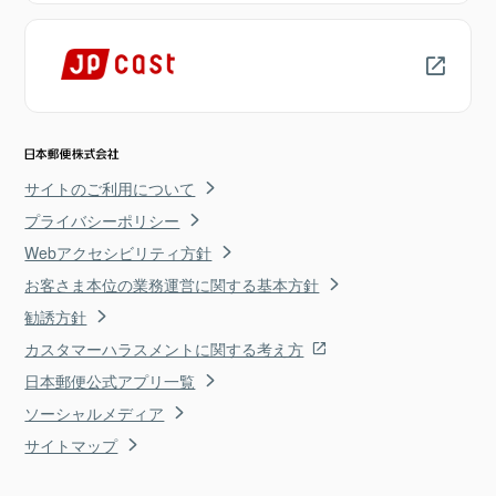
サイトのご利用について
プライバシーポリシー
Webアクセシビリティ方針
お客さま本位の業務運営に関する基本方針
勧誘方針
カスタマーハラスメントに関する考え方
日本郵便公式アプリ一覧
ソーシャルメディア
サイトマップ