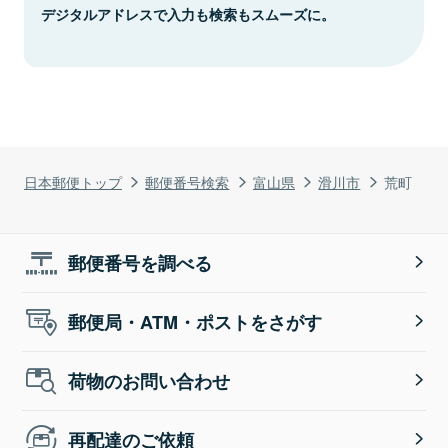
デジタルアドレスで入力も検索もスムーズに。
日本郵便トップ
郵便番号検索
富山県
滑川市
荒町
郵便番号を調べる
郵便局・ATM・ポストをさがす
荷物のお問い合わせ
再配達のご依頼