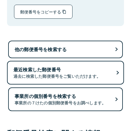
郵便番号をコピーする
他の郵便番号を検索する
最近検索した郵便番号
過去に検索した郵便番号をご覧いただけます。
事業所の個別番号を検索する
事業所の７けたの個別郵便番号をお調べします。