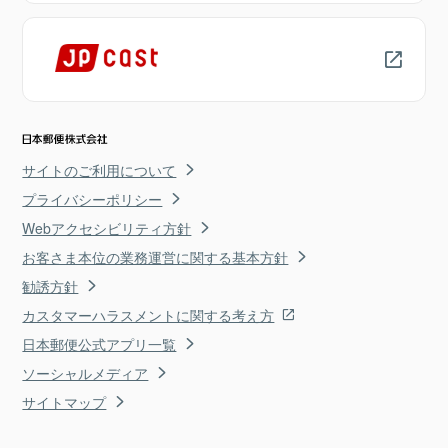
サイトのご利用について
プライバシーポリシー
Webアクセシビリティ方針
お客さま本位の業務運営に関する基本方針
勧誘方針
カスタマーハラスメントに関する考え方
日本郵便公式アプリ一覧
ソーシャルメディア
サイトマップ