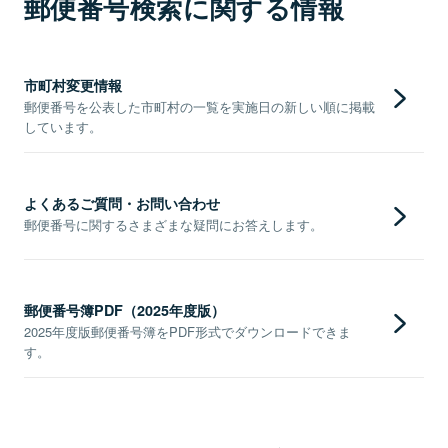
郵便番号検索に関する情報
市町村変更情報
郵便番号を公表した市町村の一覧を実施日の新しい順に掲載
しています。
よくあるご質問・お問い合わせ
郵便番号に関するさまざまな疑問にお答えします。
郵便番号簿PDF（2025年度版）
2025年度版郵便番号簿をPDF形式でダウンロードできま
す。