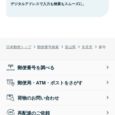
デジタルアドレスで入力も検索もスムーズに。
日本郵便トップ
郵便番号検索
富山県
氷見市
森寺
郵便番号を調べる
郵便局・ATM・ポストをさがす
荷物のお問い合わせ
再配達のご依頼