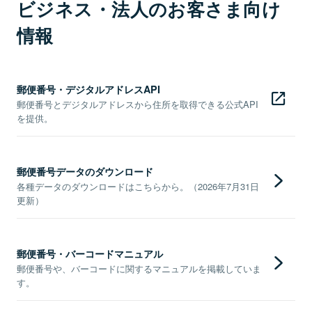
ビジネス・法人のお客さま向け
情報
郵便番号・デジタルアドレスAPI
郵便番号とデジタルアドレスから住所を取得できる公式API
を提供。
郵便番号データのダウンロード
各種データのダウンロードはこちらから。（2026年7月31日
更新）
郵便番号・バーコードマニュアル
郵便番号や、バーコードに関するマニュアルを掲載していま
す。