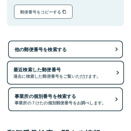
郵便番号をコピーする
他の郵便番号を検索する
最近検索した郵便番号
過去に検索した郵便番号をご覧いただけます。
事業所の個別番号を検索する
事業所の７けたの個別郵便番号をお調べします。