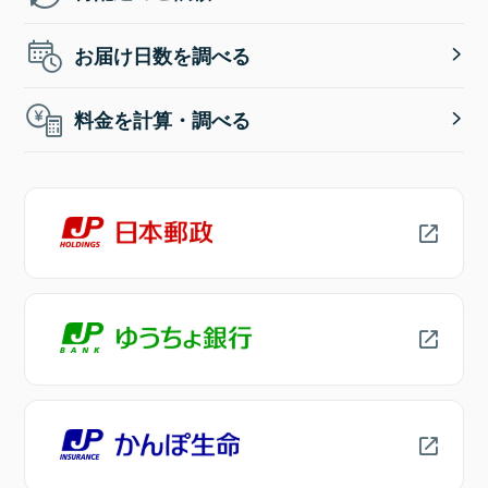
お届け日数を調べる
料金を計算・調べる