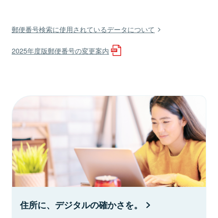
郵便番号検索に使用されているデータについて
2025年度版郵便番号の変更案内
住所に、デジタルの確かさを。