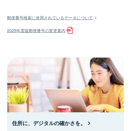
郵便番号検索に使用されているデータについて
2025年度版郵便番号の変更案内
住所に、デジタルの確かさを。