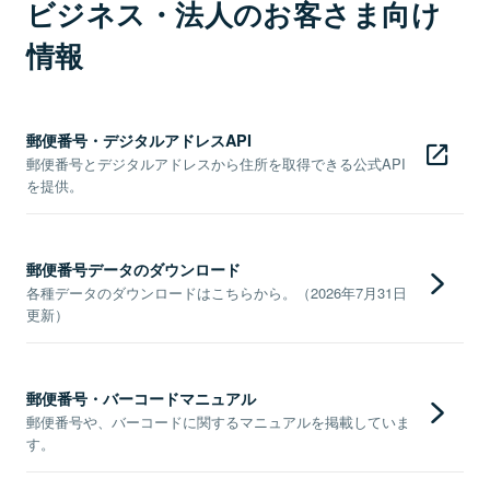
ビジネス・法人のお客さま向け
情報
郵便番号・デジタルアドレスAPI
郵便番号とデジタルアドレスから住所を取得できる公式API
を提供。
郵便番号データのダウンロード
各種データのダウンロードはこちらから。（2026年7月31日
更新）
郵便番号・バーコードマニュアル
郵便番号や、バーコードに関するマニュアルを掲載していま
す。