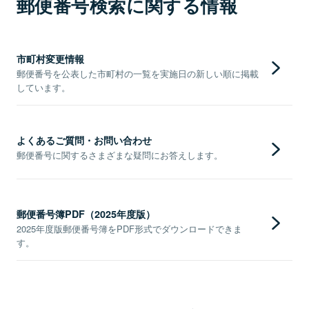
郵便番号検索に関する情報
市町村変更情報
郵便番号を公表した市町村の一覧を実施日の新しい順に掲載
しています。
よくあるご質問・お問い合わせ
郵便番号に関するさまざまな疑問にお答えします。
郵便番号簿PDF（2025年度版）
2025年度版郵便番号簿をPDF形式でダウンロードできま
す。