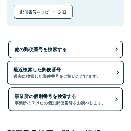
郵便番号をコピーする
他の郵便番号を検索する
最近検索した郵便番号
過去に検索した郵便番号をご覧いただけます。
事業所の個別番号を検索する
事業所の７けたの個別郵便番号をお調べします。