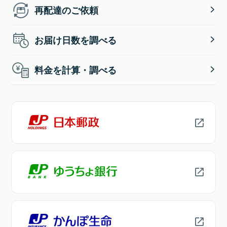
再配達のご依頼
お届け日数を調べる
料金を計算・調べる