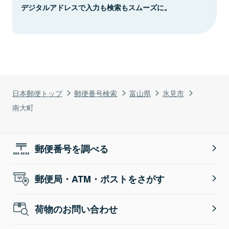
デジタルアドレスで入力も検索もスムーズに。
日本郵便トップ
郵便番号検索
富山県
氷見市
南大町
郵便番号を調べる
郵便局・ATM・ポストをさがす
荷物のお問い合わせ