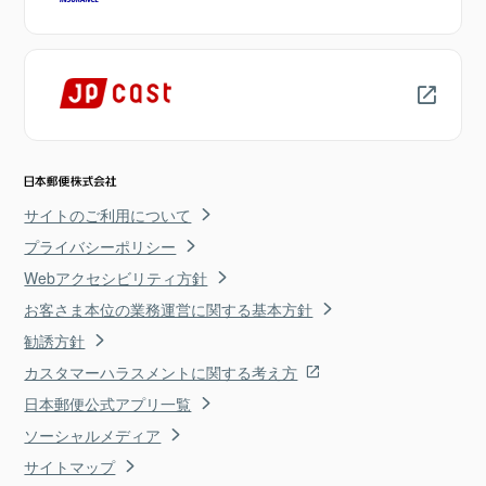
サイトのご利用について
プライバシーポリシー
Webアクセシビリティ方針
お客さま本位の業務運営に関する基本方針
勧誘方針
カスタマーハラスメントに関する考え方
日本郵便公式アプリ一覧
ソーシャルメディア
サイトマップ