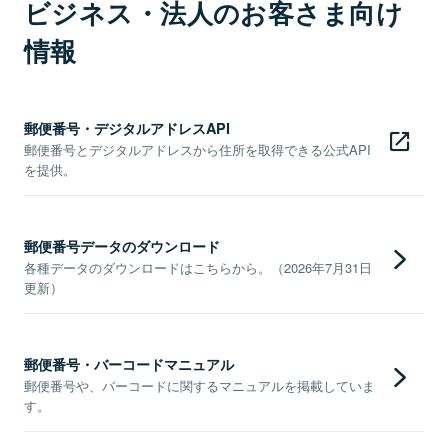
ビジネス・法人のお客さま向け
情報
郵便番号・デジタルアドレスAPI
郵便番号とデジタルアドレスから住所を取得できる公式API
を提供。
郵便番号データのダウンロード
各種データのダウンロードはこちらから。（2026年7月31日
更新）
郵便番号・バーコードマニュアル
郵便番号や、バーコードに関するマニュアルを掲載していま
す。