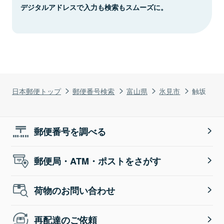
デジタルアドレスで入力も検索もスムーズに。
日本郵便トップ
郵便番号検索
富山県
氷見市
触坂
郵便番号を調べる
郵便局・ATM・ポストをさがす
荷物のお問い合わせ
再配達のご依頼