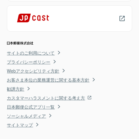
サイトのご利用について
プライバシーポリシー
Webアクセシビリティ方針
お客さま本位の業務運営に関する基本方針
勧誘方針
カスタマーハラスメントに関する考え方
日本郵便公式アプリ一覧
ソーシャルメディア
サイトマップ