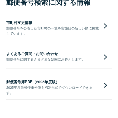
郵便番号検索に関する情報
市町村変更情報
郵便番号を公表した市町村の一覧を実施日の新しい順に掲載
しています。
よくあるご質問・お問い合わせ
郵便番号に関するさまざまな疑問にお答えします。
郵便番号簿PDF（2025年度版）
2025年度版郵便番号簿をPDF形式でダウンロードできま
す。