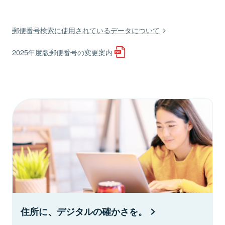
郵便番号検索に使用されているデータについて
2025年度版郵便番号の変更案内
住所に、デジタルの確かさを。