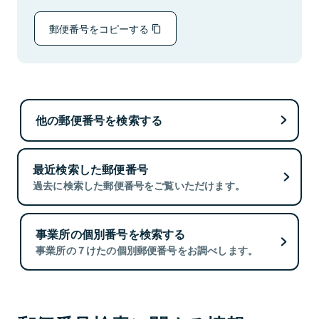
郵便番号をコピーする
他の郵便番号を検索する
最近検索した郵便番号
過去に検索した郵便番号をご覧いただけます。
事業所の個別番号を検索する
事業所の７けたの個別郵便番号をお調べします。