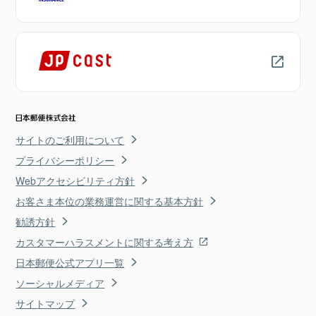
サイトのご利用について
プライバシーポリシー
Webアクセシビリティ方針
お客さま本位の業務運営に関する基本方針
勧誘方針
カスタマーハラスメントに関する考え方
日本郵便公式アプリ一覧
ソーシャルメディア
サイトマップ