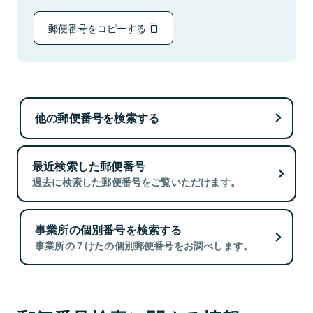
郵便番号をコピーする
他の郵便番号を検索する
最近検索した郵便番号
過去に検索した郵便番号をご覧いただけます。
事業所の個別番号を検索する
事業所の７けたの個別郵便番号をお調べします。