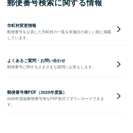
郵便番号検索に関する情報
市町村変更情報
郵便番号を公表した市町村の一覧を実施日の新しい順に掲載
しています。
よくあるご質問・お問い合わせ
郵便番号に関するさまざまな疑問にお答えします。
郵便番号簿PDF（2025年度版）
2025年度版郵便番号簿をPDF形式でダウンロードできま
す。