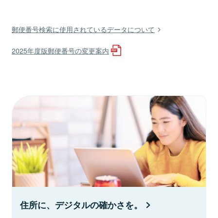
郵便番号検索に使用されているデータについて
2025年度版郵便番号の変更案内
住所に、デジタルの確かさを。