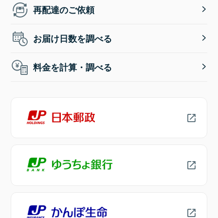
再配達のご依頼
お届け日数を調べる
料金を計算・調べる