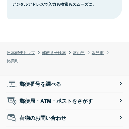
デジタルアドレスで入力も検索もスムーズに。
日本郵便トップ
郵便番号検索
富山県
氷見市
比美町
郵便番号を調べる
郵便局・ATM・ポストをさがす
荷物のお問い合わせ