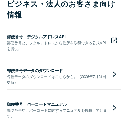
ビジネス・法人のお客さま向け
情報
郵便番号・デジタルアドレスAPI
郵便番号とデジタルアドレスから住所を取得できる公式API
を提供。
郵便番号データのダウンロード
各種データのダウンロードはこちらから。（2026年7月31日
更新）
郵便番号・バーコードマニュアル
郵便番号や、バーコードに関するマニュアルを掲載していま
す。