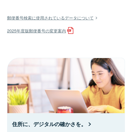
郵便番号検索に使用されているデータについて
2025年度版郵便番号の変更案内
住所に、デジタルの確かさを。