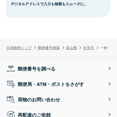
デジタルアドレスで入力も検索もスムーズに。
日本郵便トップ
郵便番号検索
富山県
氷見市
一刎
郵便番号を調べる
郵便局・ATM・ポストをさがす
荷物のお問い合わせ
再配達のご依頼