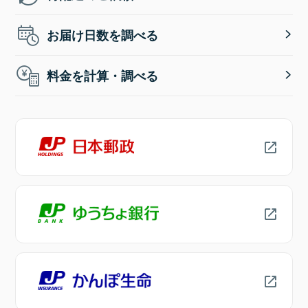
お届け日数を調べる
料金を計算・調べる