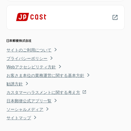
サイトのご利用について
プライバシーポリシー
Webアクセシビリティ方針
お客さま本位の業務運営に関する基本方針
勧誘方針
カスタマーハラスメントに関する考え方
日本郵便公式アプリ一覧
ソーシャルメディア
サイトマップ