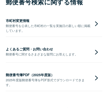
郵便番号検索に関する情報
市町村変更情報
郵便番号を公表した市町村の一覧を実施日の新しい順に掲載
しています。
よくあるご質問・お問い合わせ
郵便番号に関するさまざまな疑問にお答えします。
郵便番号簿PDF（2025年度版）
2025年度版郵便番号簿をPDF形式でダウンロードできま
す。