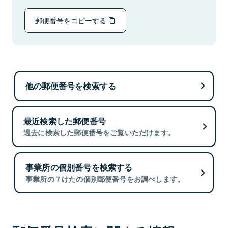
郵便番号をコピーする
他の郵便番号を検索する
最近検索した郵便番号
過去に検索した郵便番号をご覧いただけます。
事業所の個別番号を検索する
事業所の７けたの個別郵便番号をお調べします。