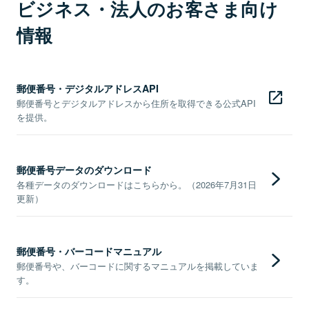
ビジネス・法人のお客さま向け
情報
郵便番号・デジタルアドレスAPI
郵便番号とデジタルアドレスから住所を取得できる公式API
を提供。
郵便番号データのダウンロード
各種データのダウンロードはこちらから。（2026年7月31日
更新）
郵便番号・バーコードマニュアル
郵便番号や、バーコードに関するマニュアルを掲載していま
す。