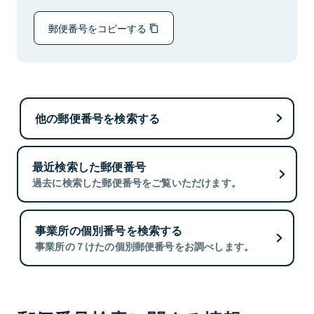
郵便番号をコピーする
他の郵便番号を検索する
最近検索した郵便番号
過去に検索した郵便番号をご覧いただけます。
事業所の個別番号を検索する
事業所の７けたの個別郵便番号をお調べします。