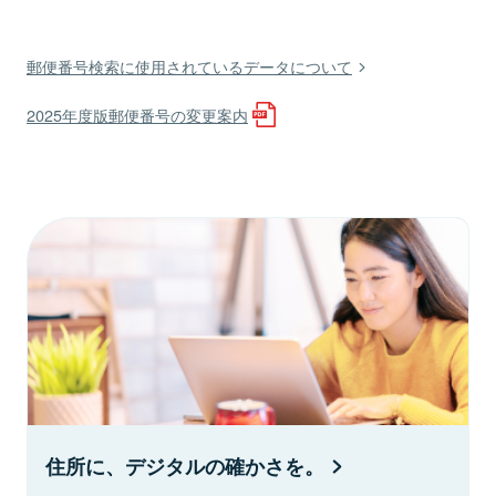
郵便番号検索に使用されているデータについて
2025年度版郵便番号の変更案内
住所に、デジタルの確かさを。