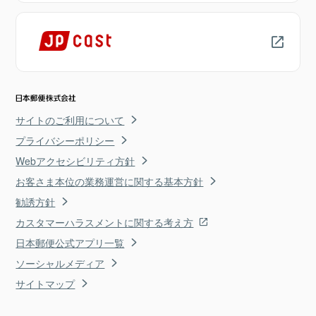
サイトのご利用について
プライバシーポリシー
Webアクセシビリティ方針
お客さま本位の業務運営に関する基本方針
勧誘方針
カスタマーハラスメントに関する考え方
日本郵便公式アプリ一覧
ソーシャルメディア
サイトマップ