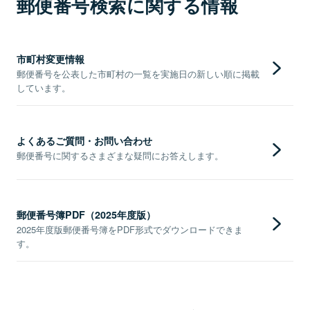
郵便番号検索に関する情報
市町村変更情報
郵便番号を公表した市町村の一覧を実施日の新しい順に掲載
しています。
よくあるご質問・お問い合わせ
郵便番号に関するさまざまな疑問にお答えします。
郵便番号簿PDF（2025年度版）
2025年度版郵便番号簿をPDF形式でダウンロードできま
す。