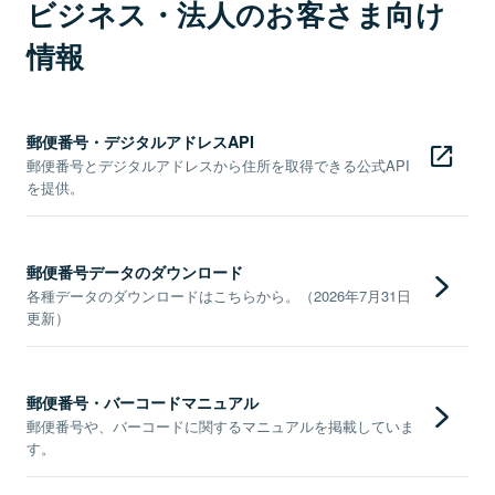
ビジネス・法人のお客さま向け
情報
郵便番号・デジタルアドレスAPI
郵便番号とデジタルアドレスから住所を取得できる公式API
を提供。
郵便番号データのダウンロード
各種データのダウンロードはこちらから。（2026年7月31日
更新）
郵便番号・バーコードマニュアル
郵便番号や、バーコードに関するマニュアルを掲載していま
す。