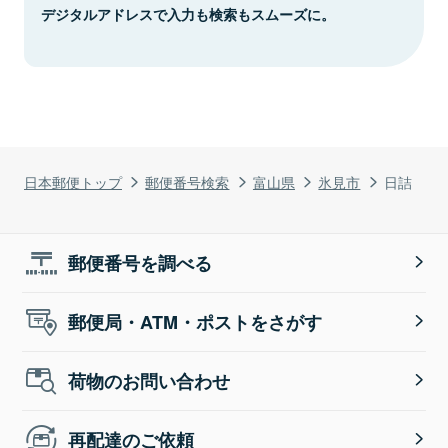
デジタルアドレスで入力も検索もスムーズに。
日本郵便トップ
郵便番号検索
富山県
氷見市
日詰
郵便番号を調べる
郵便局・ATM・ポストをさがす
荷物のお問い合わせ
再配達のご依頼