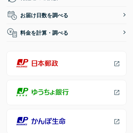
お届け日数を調べる
料金を計算・調べる