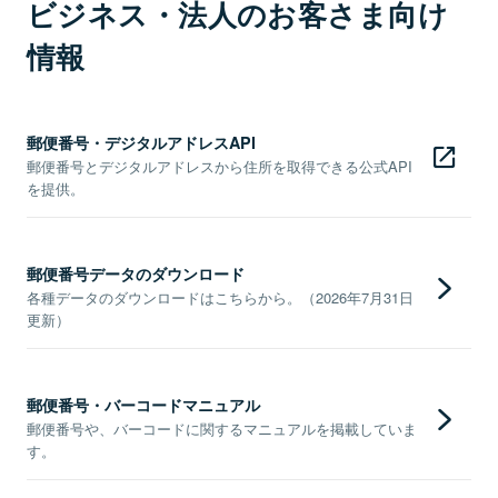
ビジネス・法人のお客さま向け
情報
郵便番号・デジタルアドレスAPI
郵便番号とデジタルアドレスから住所を取得できる公式API
を提供。
郵便番号データのダウンロード
各種データのダウンロードはこちらから。（2026年7月31日
更新）
郵便番号・バーコードマニュアル
郵便番号や、バーコードに関するマニュアルを掲載していま
す。