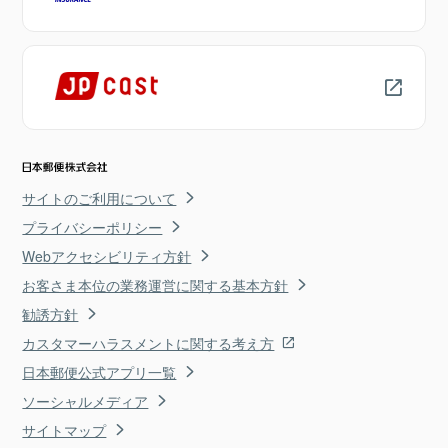
サイトのご利用について
プライバシーポリシー
Webアクセシビリティ方針
お客さま本位の業務運営に関する基本方針
勧誘方針
カスタマーハラスメントに関する考え方
日本郵便公式アプリ一覧
ソーシャルメディア
サイトマップ