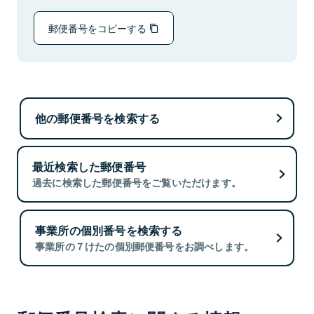
郵便番号をコピーする
他の郵便番号を検索する
最近検索した郵便番号
過去に検索した郵便番号をご覧いただけます。
事業所の個別番号を検索する
事業所の７けたの個別郵便番号をお調べします。