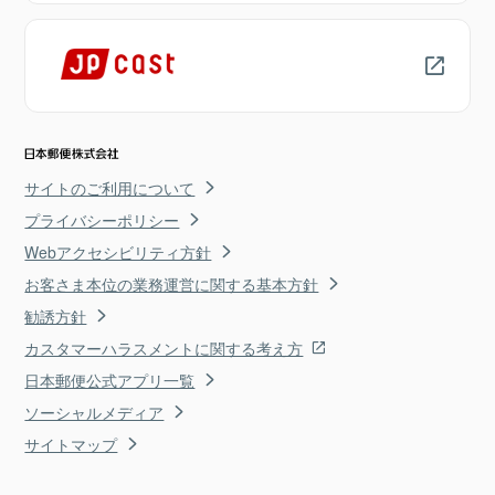
サイトのご利用について
プライバシーポリシー
Webアクセシビリティ方針
お客さま本位の業務運営に関する基本方針
勧誘方針
カスタマーハラスメントに関する考え方
日本郵便公式アプリ一覧
ソーシャルメディア
サイトマップ