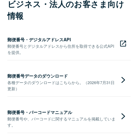
ビジネス・法人のお客さま向け
情報
郵便番号・デジタルアドレスAPI
郵便番号とデジタルアドレスから住所を取得できる公式API
を提供。
郵便番号データのダウンロード
各種データのダウンロードはこちらから。（2026年7月31日
更新）
郵便番号・バーコードマニュアル
郵便番号や、バーコードに関するマニュアルを掲載していま
す。