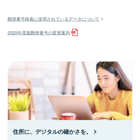
郵便番号検索に使用されているデータについて
2025年度版郵便番号の変更案内
住所に、デジタルの確かさを。