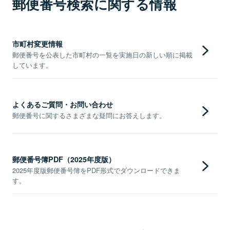
郵便番号検索に関する情報
市町村変更情報
郵便番号を公表した市町村の一覧を実施日の新しい順に掲載
しています。
よくあるご質問・お問い合わせ
郵便番号に関するさまざまな疑問にお答えします。
郵便番号簿PDF（2025年度版）
2025年度版郵便番号簿をPDF形式でダウンロードできま
す。