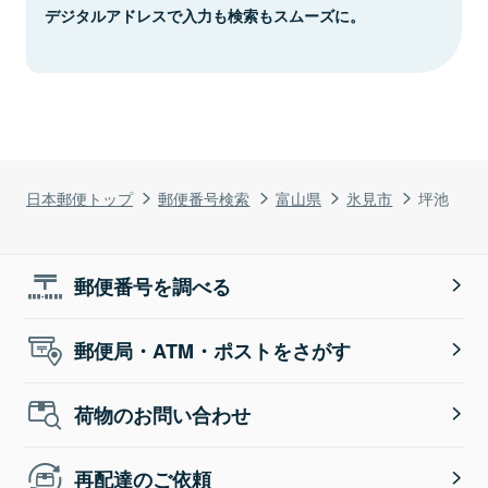
デジタルアドレスで入力も検索もスムーズに。
日本郵便トップ
郵便番号検索
富山県
氷見市
坪池
郵便番号を調べる
郵便局・ATM・ポストをさがす
荷物のお問い合わせ
再配達のご依頼