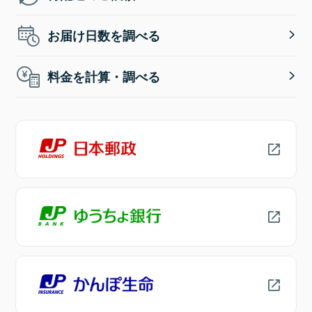
お届け日数を調べる
料金を計算・調べる