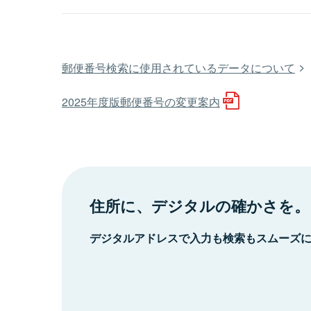
郵便番号検索に使用されているデータについて
2025年度版郵便番号の変更案内
住所に、デジタルの確かさを。
デジタルアドレスで入力も検索もスムーズ