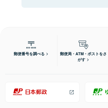
郵便番号を調べる
郵便局・ATM・ポストをさ
がす