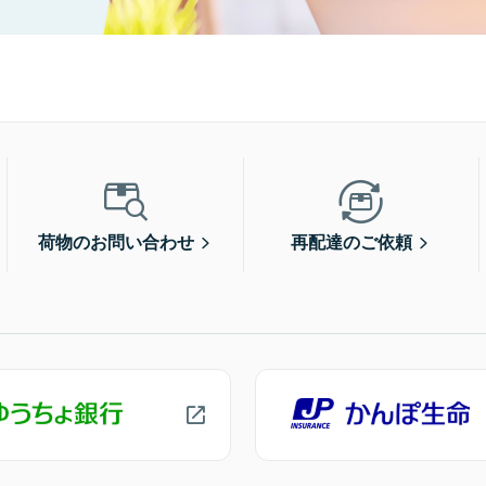
荷物のお問い合わせ
再配達のご依頼