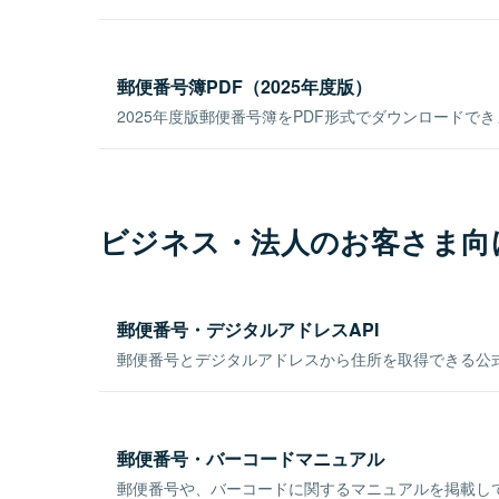
郵便番号簿PDF（2025年度版）
2025年度版郵便番号簿をPDF形式でダウンロードで
ビジネス・法人のお客さま向
郵便番号・デジタルアドレスAPI
郵便番号とデジタルアドレスから住所を取得できる公式
郵便番号・バーコードマニュアル
郵便番号や、バーコードに関するマニュアルを掲載し