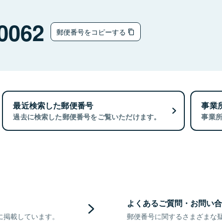
0062
郵便番号をコピーする
最近検索した郵便番号
事業
過去に検索した郵便番号をご覧いただけます。
事業
よくあるご質問・お問い合
に掲載しています。
郵便番号に関するさまざまな