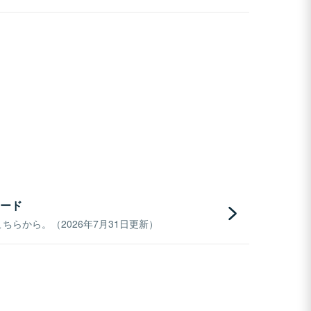
ード
らから。（2026年7月31日更新）