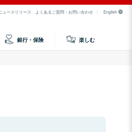
ニュースリリース
よくあるご質問・お問い合わせ
English
銀行・保険
楽しむ