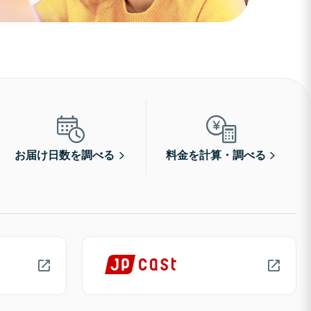
お届け日数を調べる
料金を計算・調べる