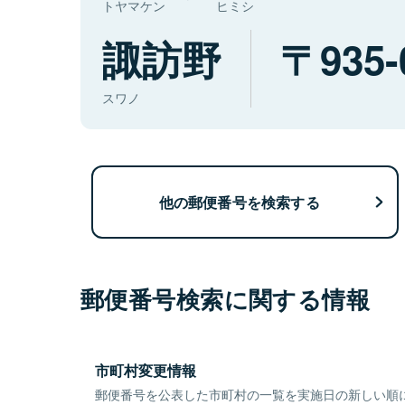
トヤマケン
ヒミシ
諏訪野
935-
スワノ
他の郵便番号を検索する
郵便番号検索に関する情報
市町村変更情報
郵便番号を公表した市町村の一覧を実施日の新しい順