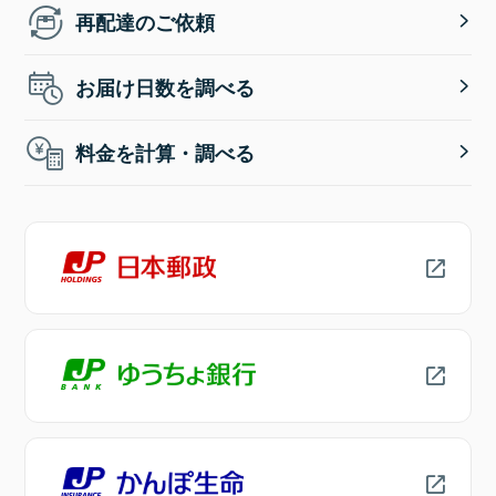
再配達のご依頼
お届け日数を調べる
料金を計算・調べる