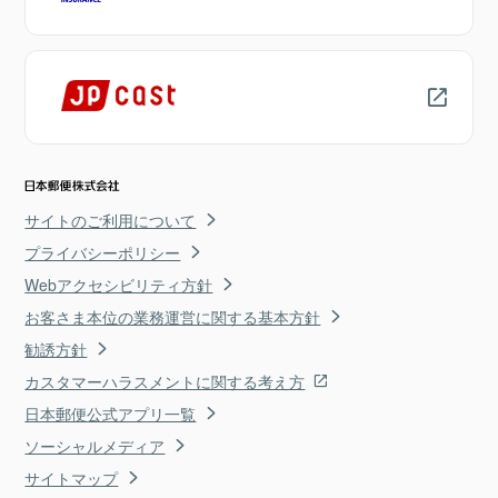
サイトのご利用について
プライバシーポリシー
Webアクセシビリティ方針
お客さま本位の業務運営に関する基本方針
勧誘方針
カスタマーハラスメントに関する考え方
日本郵便公式アプリ一覧
ソーシャルメディア
サイトマップ