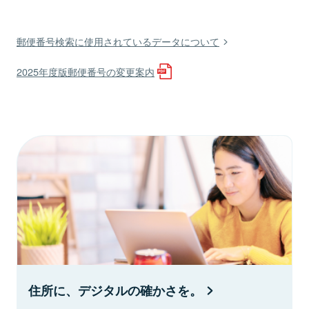
郵便番号検索に使用されているデータについて
2025年度版郵便番号の変更案内
住所に、デジタルの確かさを。