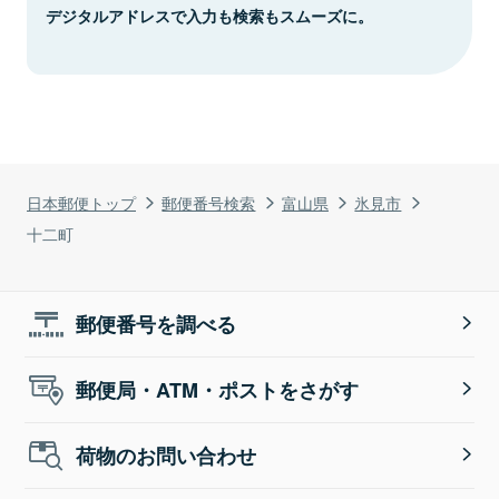
デジタルアドレスで入力も検索もスムーズに。
日本郵便トップ
郵便番号検索
富山県
氷見市
十二町
郵便番号を調べる
郵便局・ATM・ポストをさがす
荷物のお問い合わせ