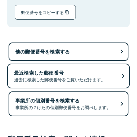
郵便番号をコピーする
他の郵便番号を検索する
最近検索した郵便番号
過去に検索した郵便番号をご覧いただけます。
事業所の個別番号を検索する
事業所の７けたの個別郵便番号をお調べします。