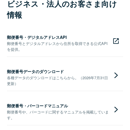
ビジネス・法人のお客さま向け
情報
郵便番号・デジタルアドレスAPI
郵便番号とデジタルアドレスから住所を取得できる公式API
を提供。
郵便番号データのダウンロード
各種データのダウンロードはこちらから。（2026年7月31日
更新）
郵便番号・バーコードマニュアル
郵便番号や、バーコードに関するマニュアルを掲載していま
す。