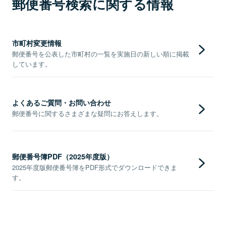
郵便番号検索に関する情報
市町村変更情報
郵便番号を公表した市町村の一覧を実施日の新しい順に掲載
しています。
よくあるご質問・お問い合わせ
郵便番号に関するさまざまな疑問にお答えします。
郵便番号簿PDF（2025年度版）
2025年度版郵便番号簿をPDF形式でダウンロードできま
す。