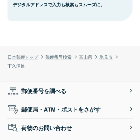
デジタルアドレスで入力も検索もスムーズに。
日本郵便トップ
郵便番号検索
富山県
氷見市
下久津呂
郵便番号を調べる
郵便局・ATM・ポストをさがす
荷物のお問い合わせ