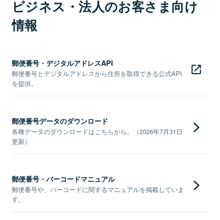
ビジネス・法人のお客さま向け
情報
郵便番号・デジタルアドレスAPI
郵便番号とデジタルアドレスから住所を取得できる公式API
を提供。
郵便番号データのダウンロード
各種データのダウンロードはこちらから。（2026年7月31日
更新）
郵便番号・バーコードマニュアル
郵便番号や、バーコードに関するマニュアルを掲載していま
す。