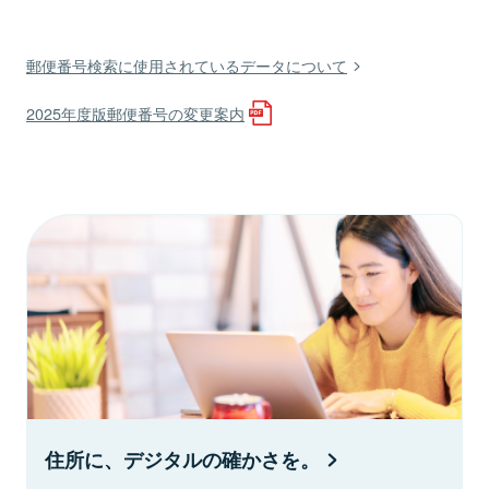
郵便番号検索に使用されているデータについて
2025年度版郵便番号の変更案内
住所に、デジタルの確かさを。