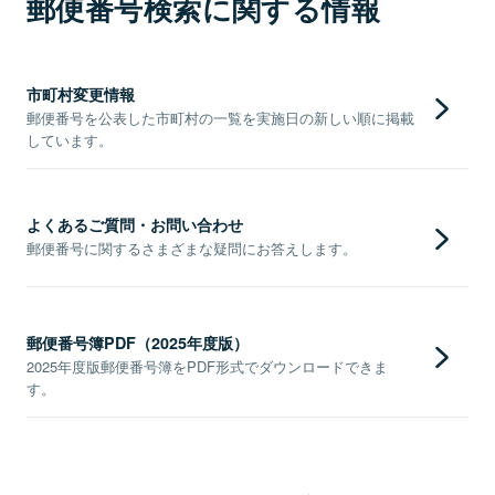
郵便番号検索に関する情報
市町村変更情報
郵便番号を公表した市町村の一覧を実施日の新しい順に掲載
しています。
よくあるご質問・お問い合わせ
郵便番号に関するさまざまな疑問にお答えします。
郵便番号簿PDF（2025年度版）
2025年度版郵便番号簿をPDF形式でダウンロードできま
す。