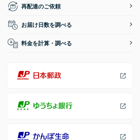
再配達のご依頼
お届け日数を調べる
料金を計算・調べる