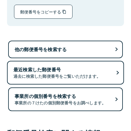
郵便番号をコピーする
他の郵便番号を検索する
最近検索した郵便番号
過去に検索した郵便番号をご覧いただけます。
事業所の個別番号を検索する
事業所の７けたの個別郵便番号をお調べします。