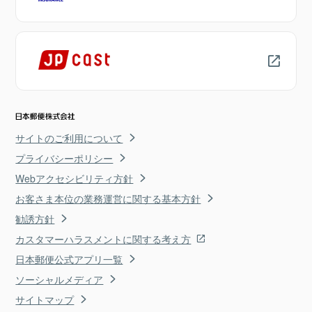
サイトのご利用について
プライバシーポリシー
Webアクセシビリティ方針
お客さま本位の業務運営に関する基本方針
勧誘方針
カスタマーハラスメントに関する考え方
日本郵便公式アプリ一覧
ソーシャルメディア
サイトマップ