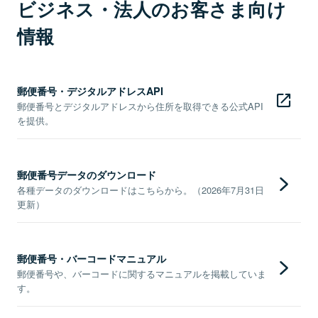
ビジネス・法人のお客さま向け
情報
郵便番号・デジタルアドレスAPI
郵便番号とデジタルアドレスから住所を取得できる公式API
を提供。
郵便番号データのダウンロード
各種データのダウンロードはこちらから。（2026年7月31日
更新）
郵便番号・バーコードマニュアル
郵便番号や、バーコードに関するマニュアルを掲載していま
す。