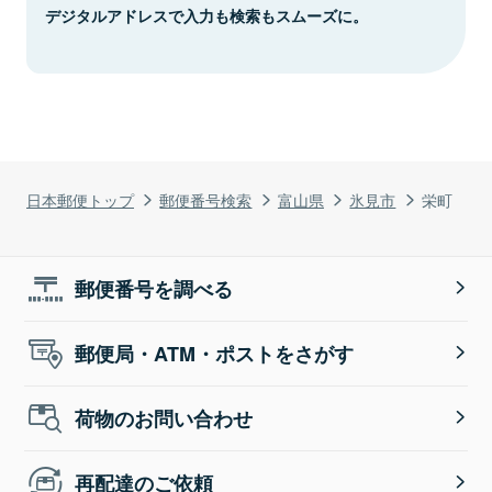
デジタルアドレスで入力も検索もスムーズに。
日本郵便トップ
郵便番号検索
富山県
氷見市
栄町
郵便番号を調べる
郵便局・ATM・ポストをさがす
荷物のお問い合わせ
再配達のご依頼