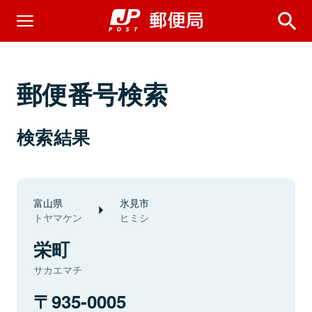
郵便番号検索
検索結果
富山県
氷見市
トヤマケン
ヒミシ
栄町
サカエマチ
935-0005