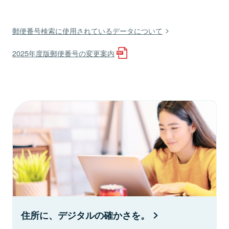
郵便番号検索に使用されているデータについて
2025年度版郵便番号の変更案内
住所に、デジタルの確かさを。