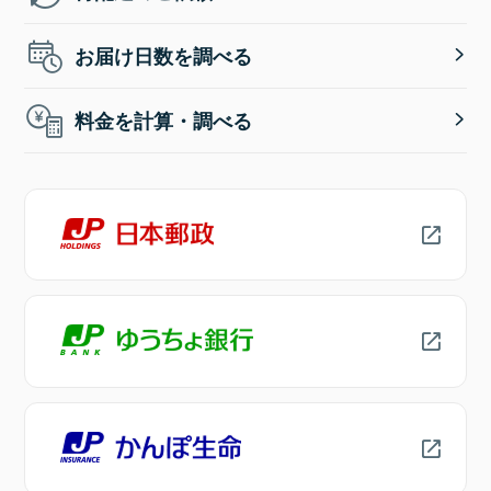
お届け日数を調べる
料金を計算・調べる