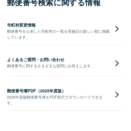
郵便番号検索に関する情報
市町村変更情報
郵便番号を公表した市町村の一覧を実施日の新しい順に掲載
しています。
よくあるご質問・お問い合わせ
郵便番号に関するさまざまな疑問にお答えします。
郵便番号簿PDF（2025年度版）
2025年度版郵便番号簿をPDF形式でダウンロードできま
す。