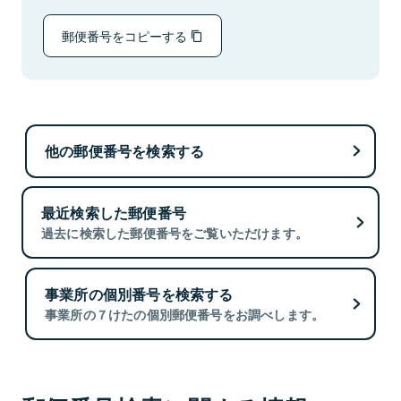
郵便番号をコピーする
他の郵便番号を検索する
最近検索した郵便番号
過去に検索した郵便番号をご覧いただけます。
事業所の個別番号を検索する
事業所の７けたの個別郵便番号をお調べします。