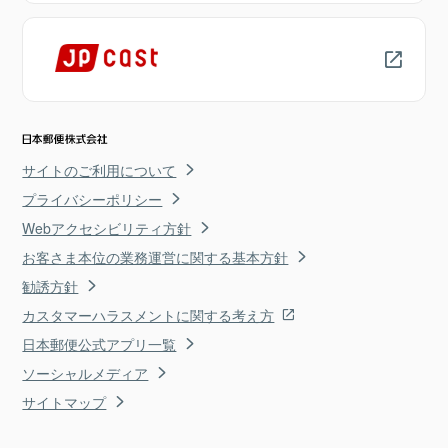
サイトのご利用について
プライバシーポリシー
Webアクセシビリティ方針
お客さま本位の業務運営に関する基本方針
勧誘方針
カスタマーハラスメントに関する考え方
日本郵便公式アプリ一覧
ソーシャルメディア
サイトマップ