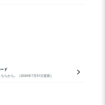
ード
らから。（2026年7月31日更新）