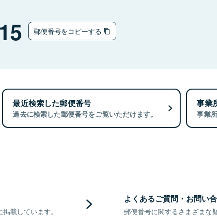
15
郵便番号をコピーする
最近検索した郵便番号
事業
過去に検索した郵便番号をご覧いただけます。
事業
よくあるご質問・お問い合
に掲載しています。
郵便番号に関するさまざまな