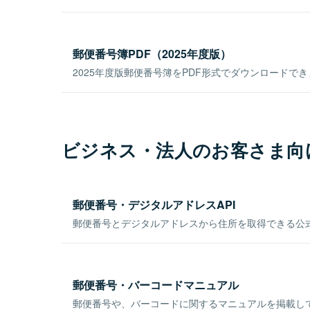
郵便番号簿PDF（2025年度版）
2025年度版郵便番号簿をPDF形式でダウンロードで
ビジネス・法人のお客さま向
郵便番号・デジタルアドレスAPI
郵便番号とデジタルアドレスから住所を取得できる公式
郵便番号・バーコードマニュアル
郵便番号や、バーコードに関するマニュアルを掲載し