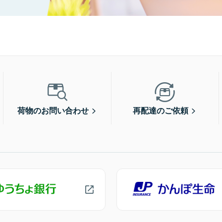
荷物のお問い合わせ
再配達のご依頼