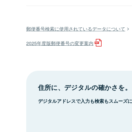
郵便番号検索に使用されているデータについて
2025年度版郵便番号の変更案内
住所に、デジタルの確かさを。
デジタルアドレスで入力も検索もスムーズ