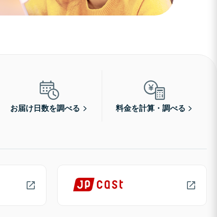
お届け日数を調べる
料金を計算・調べる