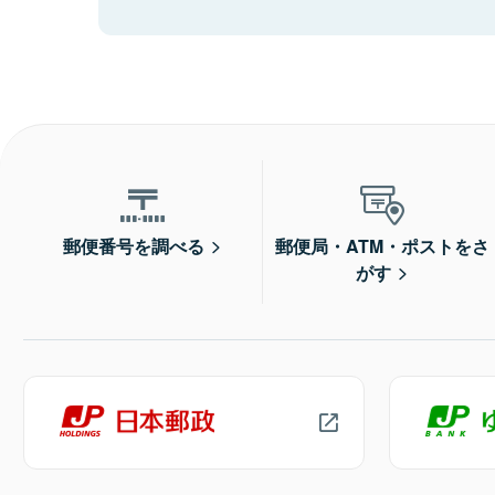
郵便番号を調べる
郵便局・ATM・ポストをさ
がす