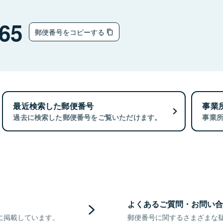
65
郵便番号をコピーする
最近検索した郵便番号
事業
過去に検索した郵便番号をご覧いただけます。
事業
よくあるご質問・お問い合
に掲載しています。
郵便番号に関するさまざまな