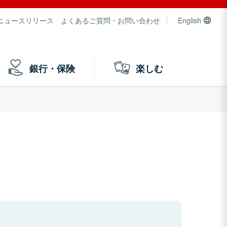
ニュースリリース
よくあるご質問・お問い合わせ
English
銀行・保険
楽しむ