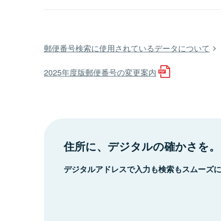
郵便番号検索に使用されているデータについて
2025年度版郵便番号の変更案内
住所に、デジタルの確かさを。
デジタルアドレスで入力も検索もスムーズ