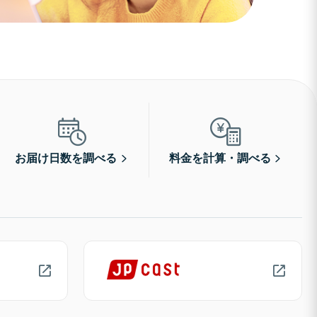
お届け日数を調べる
料金を計算・調べる