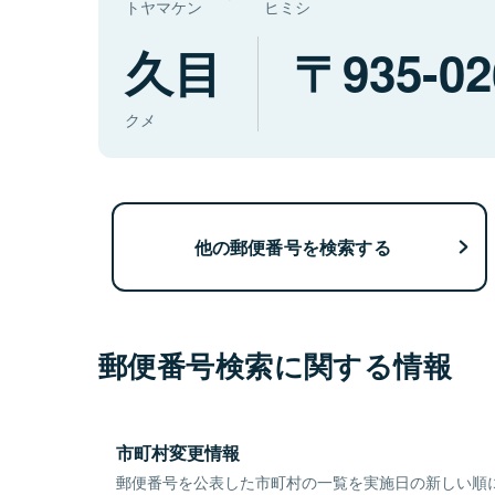
トヤマケン
ヒミシ
久目
935-02
クメ
他の郵便番号を検索する
郵便番号検索に関する情報
市町村変更情報
郵便番号を公表した市町村の一覧を実施日の新しい順