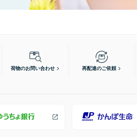
荷物のお問い合わせ
再配達のご依頼