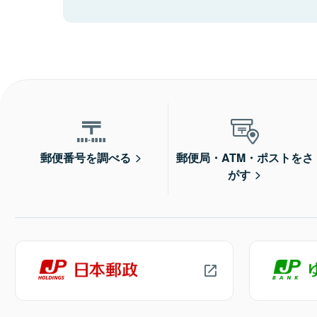
郵便番号を調べる
郵便局・ATM・ポストをさ
がす