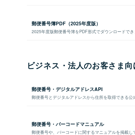
郵便番号簿PDF（2025年度版）
2025年度版郵便番号簿をPDF形式でダウンロードで
ビジネス・法人のお客さま向
郵便番号・デジタルアドレスAPI
郵便番号とデジタルアドレスから住所を取得できる公式
郵便番号・バーコードマニュアル
郵便番号や、バーコードに関するマニュアルを掲載し