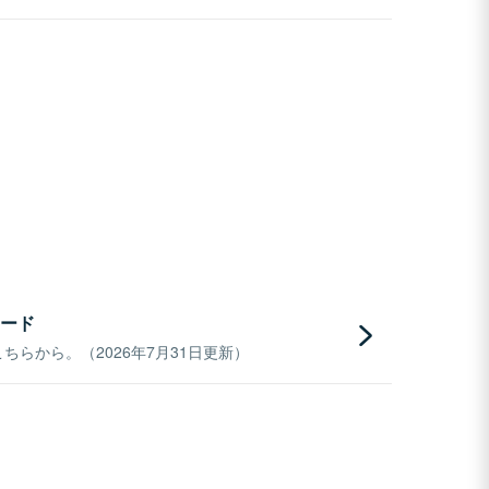
ード
らから。（2026年7月31日更新）