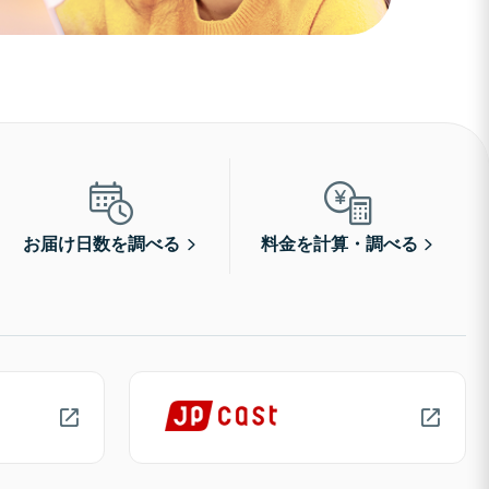
お届け日数を調べる
料金を計算・調べる