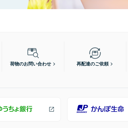
荷物のお問い合わせ
再配達のご依頼