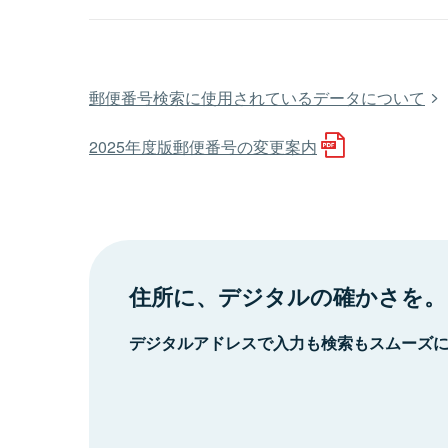
郵便番号検索に使用されているデータについて
2025年度版郵便番号の変更案内
住所に、デジタルの確かさを。
デジタルアドレスで入力も検索もスムーズ