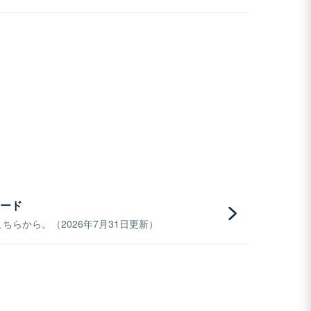
ード
らから。（2026年7月31日更新）