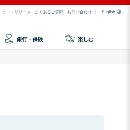
ニュースリリース
よくあるご質問・お問い合わせ
English
銀行・保険
楽しむ