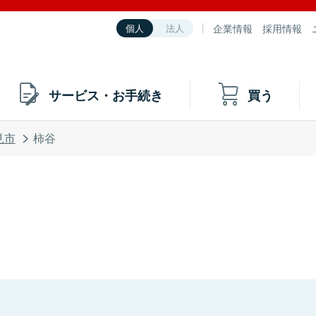
企業情報
採用情報
個人
法人
サービス・お手続き
買う
見市
柿谷