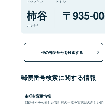
トヤマケン
ヒミシ
柿谷
935-00
カキナヤ
他の郵便番号を検索する
郵便番号検索に関する情報
市町村変更情報
郵便番号を公表した市町村の一覧を実施日の新しい順