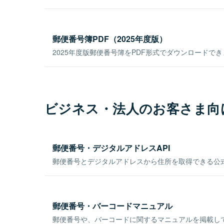
郵便番号簿PDF（2025年度版）
2025年度版郵便番号簿をPDF形式でダウンロードで
ビジネス・法人のお客さま向
郵便番号・デジタルアドレスAPI
郵便番号とデジタルアドレスから住所を取得できる公式
郵便番号・バーコードマニュアル
郵便番号や、バーコードに関するマニュアルを掲載し