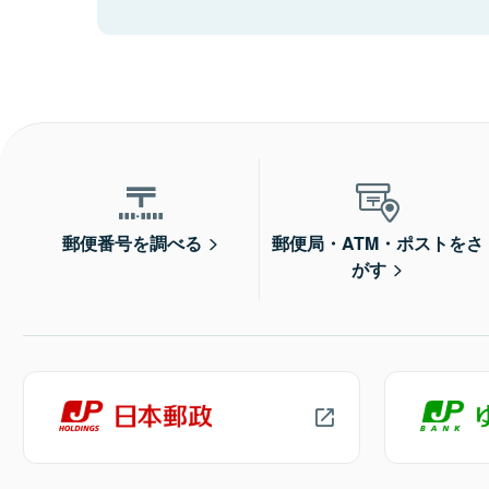
郵便番号を調べる
郵便局・ATM・ポストをさ
がす