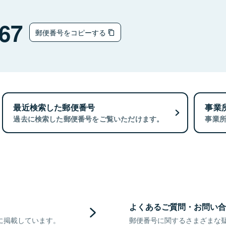
67
郵便番号をコピーする
最近検索した郵便番号
事業
過去に検索した郵便番号をご覧いただけます。
事業
よくあるご質問・お問い合
に掲載しています。
郵便番号に関するさまざまな