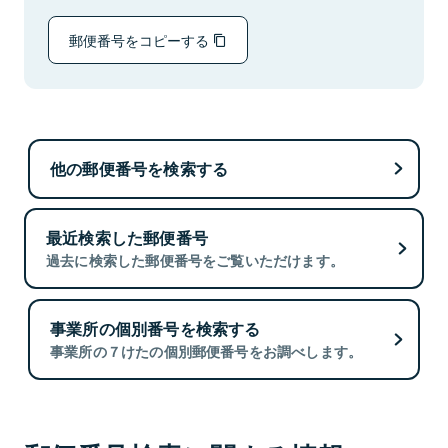
郵便番号をコピーする
他の郵便番号を検索する
最近検索した郵便番号
過去に検索した郵便番号をご覧いただけます。
事業所の個別番号を検索する
事業所の７けたの個別郵便番号をお調べします。