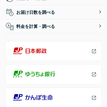
お届け日数を調べる
料金を計算・調べる