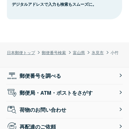
デジタルアドレスで入力も検索もスムーズに。
日本郵便トップ
郵便番号検索
富山県
氷見市
小竹
郵便番号を調べる
郵便局・ATM・ポストをさがす
荷物のお問い合わせ
再配達のご依頼