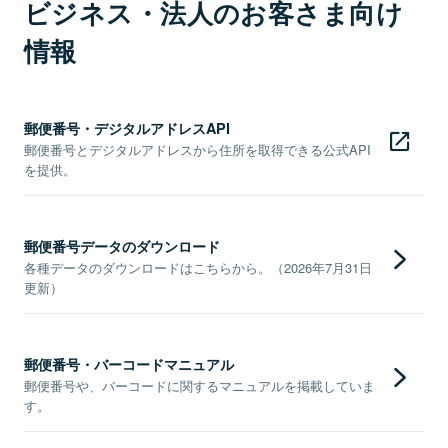
ビジネス・法人のお客さま向け
情報
郵便番号・デジタルアドレスAPI
郵便番号とデジタルアドレスから住所を取得できる公式API
を提供。
郵便番号データのダウンロード
各種データのダウンロードはこちらから。（2026年7月31日
更新）
郵便番号・バーコードマニュアル
郵便番号や、バーコードに関するマニュアルを掲載していま
す。