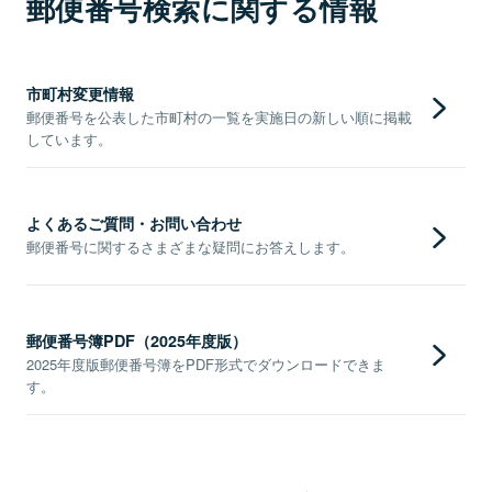
郵便番号検索に関する情報
市町村変更情報
郵便番号を公表した市町村の一覧を実施日の新しい順に掲載
しています。
よくあるご質問・お問い合わせ
郵便番号に関するさまざまな疑問にお答えします。
郵便番号簿PDF（2025年度版）
2025年度版郵便番号簿をPDF形式でダウンロードできま
す。