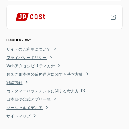
サイトのご利用について
プライバシーポリシー
Webアクセシビリティ方針
お客さま本位の業務運営に関する基本方針
勧誘方針
カスタマーハラスメントに関する考え方
日本郵便公式アプリ一覧
ソーシャルメディア
サイトマップ