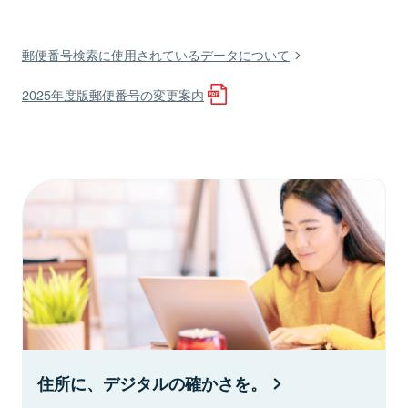
郵便番号検索に使用されているデータについて
2025年度版郵便番号の変更案内
住所に、デジタルの確かさを。