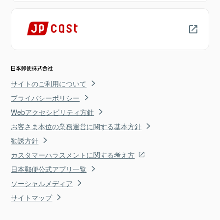
サイトのご利用について
プライバシーポリシー
Webアクセシビリティ方針
お客さま本位の業務運営に関する基本方針
勧誘方針
カスタマーハラスメントに関する考え方
日本郵便公式アプリ一覧
ソーシャルメディア
サイトマップ