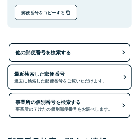
郵便番号をコピーする
他の郵便番号を検索する
最近検索した郵便番号
過去に検索した郵便番号をご覧いただけます。
事業所の個別番号を検索する
事業所の７けたの個別郵便番号をお調べします。