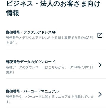
ビジネス・法人のお客さま向け
情報
郵便番号・デジタルアドレスAPI
郵便番号とデジタルアドレスから住所を取得できる公式API
を提供。
郵便番号データのダウンロード
各種データのダウンロードはこちらから。（2026年7月31日
更新）
郵便番号・バーコードマニュアル
郵便番号や、バーコードに関するマニュアルを掲載していま
す。