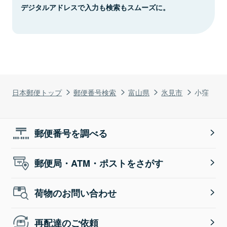
デジタルアドレスで入力も検索もスムーズに。
日本郵便トップ
郵便番号検索
富山県
氷見市
小窪
郵便番号を調べる
郵便局・ATM・ポストをさがす
荷物のお問い合わせ
再配達のご依頼