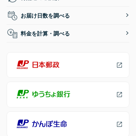
お届け日数を調べる
料金を計算・調べる