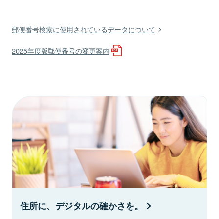
郵便番号検索に使用されているデータについて
2025年度版郵便番号の変更案内
住所に、デジタルの確かさを。