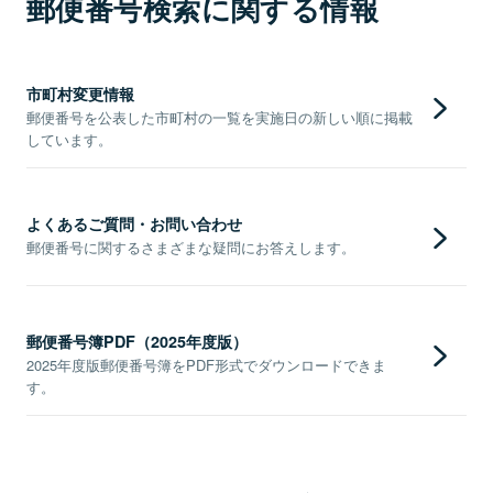
郵便番号検索に関する情報
市町村変更情報
郵便番号を公表した市町村の一覧を実施日の新しい順に掲載
しています。
よくあるご質問・お問い合わせ
郵便番号に関するさまざまな疑問にお答えします。
郵便番号簿PDF（2025年度版）
2025年度版郵便番号簿をPDF形式でダウンロードできま
す。