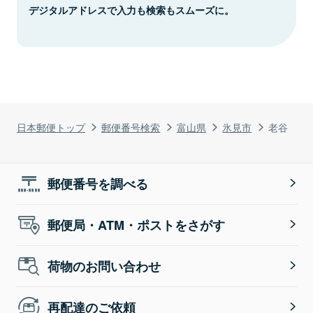
デジタルアドレスで入力も検索もスムーズに。
日本郵便トップ
郵便番号検索
富山県
氷見市
老谷
郵便番号を調べる
郵便局・ATM・ポストをさがす
荷物のお問い合わせ
再配達のご依頼