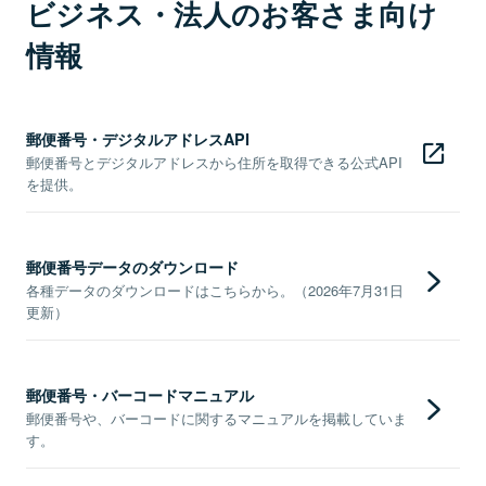
ビジネス・法人のお客さま向け
情報
郵便番号・デジタルアドレスAPI
郵便番号とデジタルアドレスから住所を取得できる公式API
を提供。
郵便番号データのダウンロード
各種データのダウンロードはこちらから。（2026年7月31日
更新）
郵便番号・バーコードマニュアル
郵便番号や、バーコードに関するマニュアルを掲載していま
す。