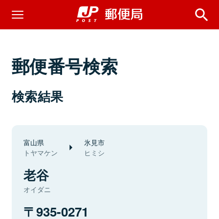
郵便番号検索
検索結果
富山県
氷見市
トヤマケン
ヒミシ
老谷
オイダニ
935-0271