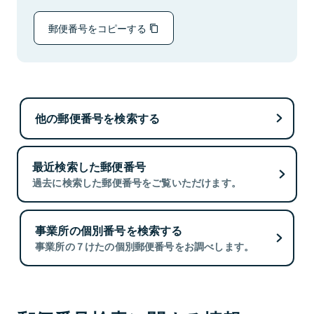
郵便番号をコピーする
他の郵便番号を検索する
最近検索した郵便番号
過去に検索した郵便番号をご覧いただけます。
事業所の個別番号を検索する
事業所の７けたの個別郵便番号をお調べします。