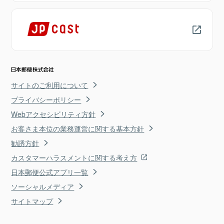
サイトのご利用について
プライバシーポリシー
Webアクセシビリティ方針
お客さま本位の業務運営に関する基本方針
勧誘方針
カスタマーハラスメントに関する考え方
日本郵便公式アプリ一覧
ソーシャルメディア
サイトマップ