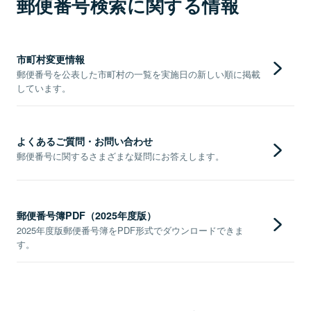
郵便番号検索に関する情報
市町村変更情報
郵便番号を公表した市町村の一覧を実施日の新しい順に掲載
しています。
よくあるご質問・お問い合わせ
郵便番号に関するさまざまな疑問にお答えします。
郵便番号簿PDF（2025年度版）
2025年度版郵便番号簿をPDF形式でダウンロードできま
す。