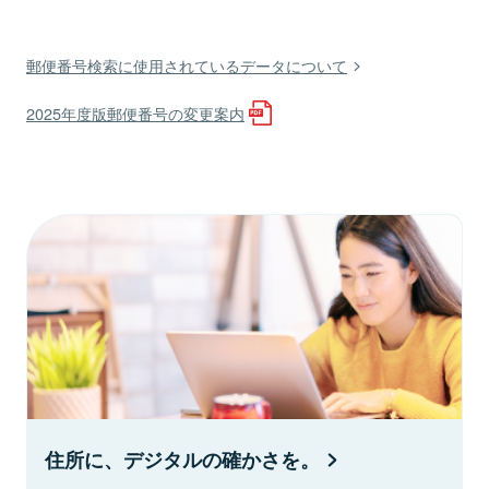
郵便番号検索に使用されているデータについて
2025年度版郵便番号の変更案内
住所に、デジタルの確かさを。