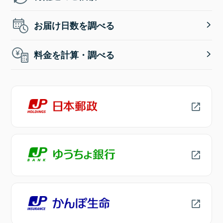
お届け日数を調べる
料金を計算・調べる