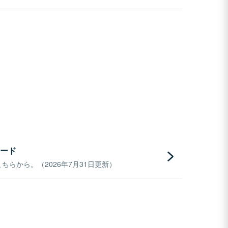
ード
らから。（2026年7月31日更新）