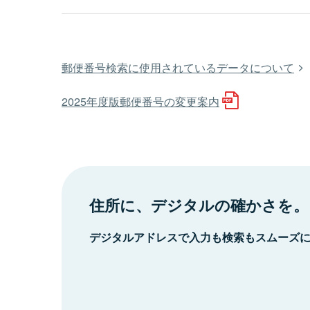
郵便番号検索に使用されているデータについて
2025年度版郵便番号の変更案内
住所に、デジタルの確かさを。
デジタルアドレスで入力も検索もスムーズ