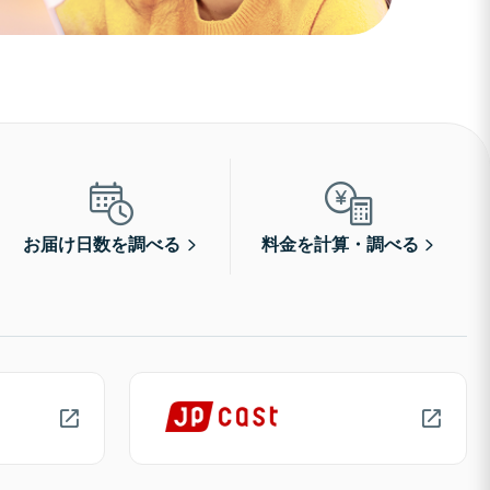
お届け日数を調べる
料金を計算・調べる