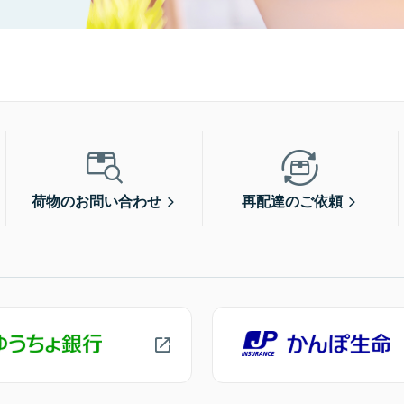
荷物のお問い合わせ
再配達のご依頼