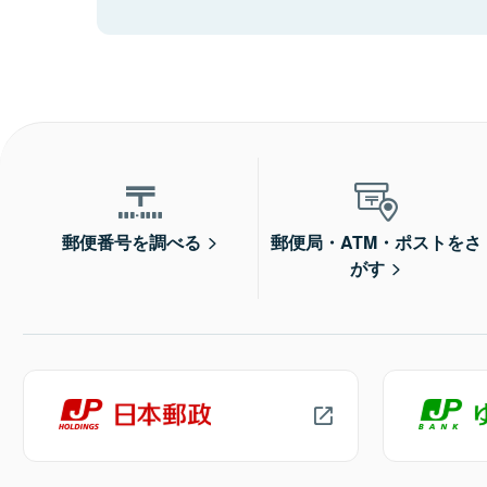
郵便番号を調べる
郵便局・ATM・ポストをさ
がす