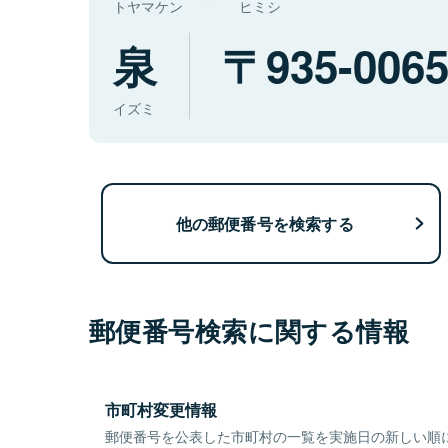
トヤマケン
ヒミシ
泉
935-006
イズミ
他の郵便番号を検索する
郵便番号検索に関する情報
市町村変更情報
郵便番号を公表した市町村の一覧を実施日の新しい順