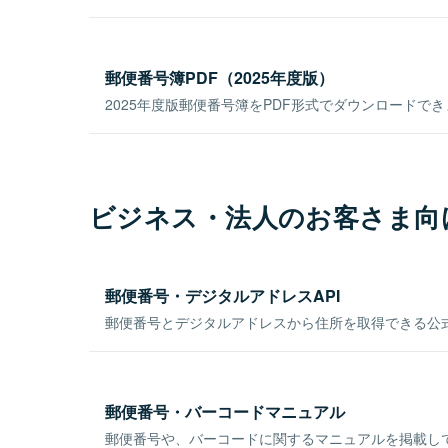
郵便番号簿PDF（2025年度版）
2025年度版郵便番号簿をPDF形式でダウンロードで
ビジネス・法人のお客さま向
郵便番号・デジタルアドレスAPI
郵便番号とデジタルアドレスから住所を取得できる公式
郵便番号・バーコードマニュアル
郵便番号や、バーコードに関するマニュアルを掲載し