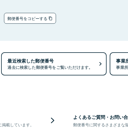
5
郵便番号をコピーする
最近検索した郵便番号
事業
過去に検索した郵便番号をご覧いただけます。
事業
よくあるご質問・お問い合
に掲載しています。
郵便番号に関するさまざまな