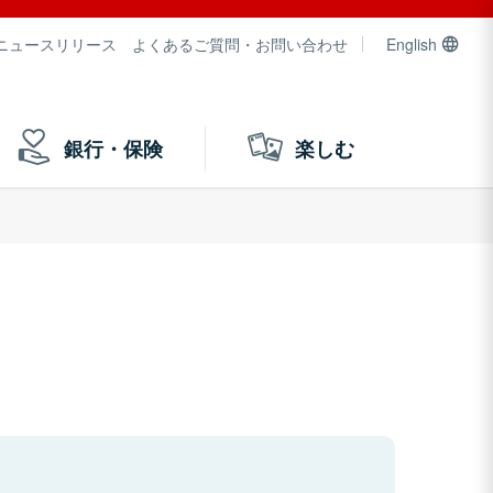
ニュースリリース
よくあるご質問・お問い合わせ
English
銀行・保険
楽しむ