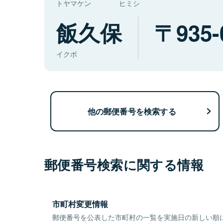
トヤマケン
ヒミシ
飯久保
935-
イクボ
他の郵便番号を検索する
郵便番号検索に関する情報
市町村変更情報
郵便番号を公表した市町村の一覧を実施日の新しい順