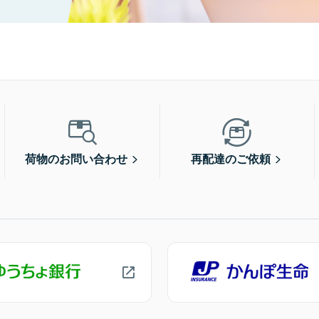
荷物のお問い合わせ
再配達のご依頼