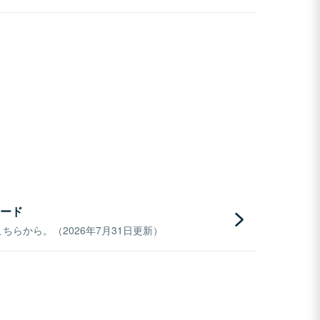
ード
らから。（2026年7月31日更新）