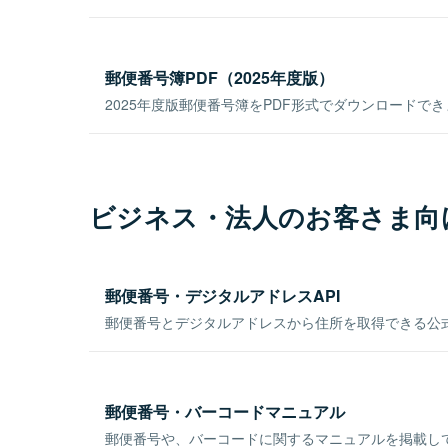
郵便番号簿PDF（2025年度版）
2025年度版郵便番号簿をPDF形式でダウンロードで
ビジネス・法人のお客さま向
郵便番号・デジタルアドレスAPI
郵便番号とデジタルアドレスから住所を取得できる公式
郵便番号・バーコードマニュアル
郵便番号や、バーコードに関するマニュアルを掲載し