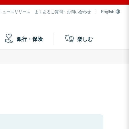
ニュースリリース
よくあるご質問・お問い合わせ
English
銀行・保険
楽しむ