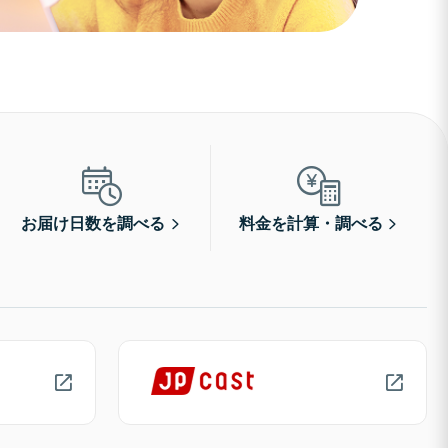
お届け日数を調べる
料金を計算・調べる