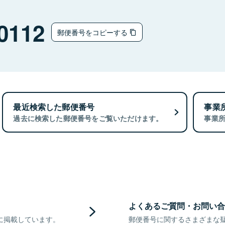
0112
郵便番号をコピーする
最近検索した郵便番号
事業
過去に検索した郵便番号をご覧いただけます。
事業
よくあるご質問・お問い合
に掲載しています。
郵便番号に関するさまざまな