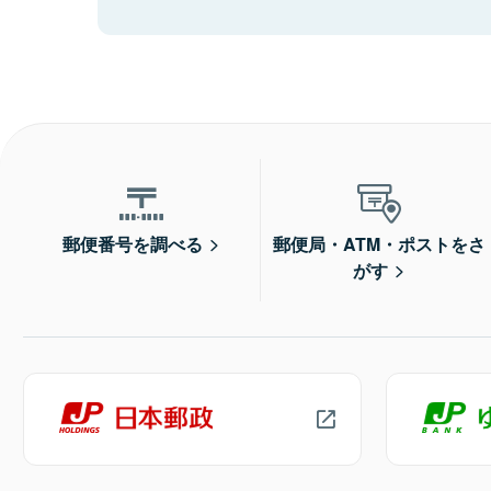
郵便番号を調べる
郵便局・ATM・ポストをさ
がす