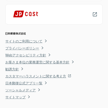
サイトのご利用について
プライバシーポリシー
Webアクセシビリティ方針
お客さま本位の業務運営に関する基本方針
勧誘方針
カスタマーハラスメントに関する考え方
日本郵便公式アプリ一覧
ソーシャルメディア
サイトマップ