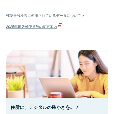
郵便番号検索に使用されているデータについて
2025年度版郵便番号の変更案内
住所に、デジタルの確かさを。