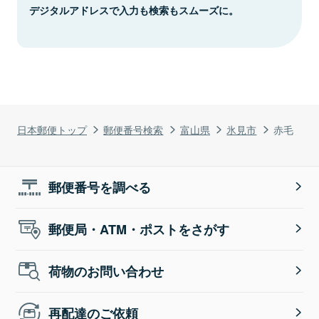
デジタルアドレスで入力も検索もスムーズに。
日本郵便トップ
郵便番号検索
富山県
氷見市
赤毛
郵便番号を調べる
郵便局・ATM・ポストをさがす
荷物のお問い合わせ
再配達のご依頼