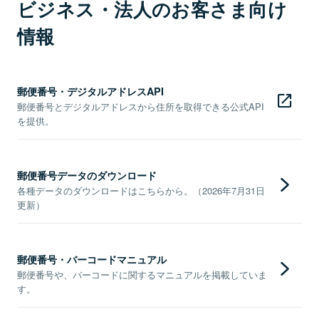
ビジネス・法人のお客さま向け
情報
郵便番号・デジタルアドレスAPI
郵便番号とデジタルアドレスから住所を取得できる公式API
を提供。
郵便番号データのダウンロード
各種データのダウンロードはこちらから。（2026年7月31日
更新）
郵便番号・バーコードマニュアル
郵便番号や、バーコードに関するマニュアルを掲載していま
す。