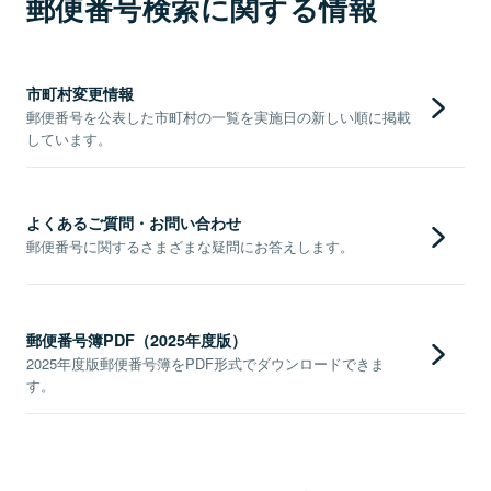
郵便番号検索に関する情報
市町村変更情報
郵便番号を公表した市町村の一覧を実施日の新しい順に掲載
しています。
よくあるご質問・お問い合わせ
郵便番号に関するさまざまな疑問にお答えします。
郵便番号簿PDF（2025年度版）
2025年度版郵便番号簿をPDF形式でダウンロードできま
す。