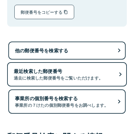
郵便番号をコピーする
他の郵便番号を検索する
最近検索した郵便番号
過去に検索した郵便番号をご覧いただけます。
事業所の個別番号を検索する
事業所の７けたの個別郵便番号をお調べします。