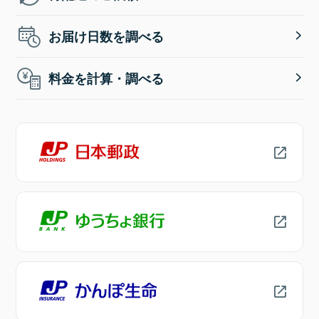
お届け日数を調べる
料金を計算・調べる