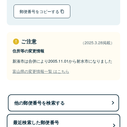
郵便番号をコピーする
ご注意
（2025.3.28掲載）
住所等の変更情報
新湊市は合併により2005.11.01から射水市になりました
富山県の変更情報一覧 はこちら
他の郵便番号を検索する
最近検索した郵便番号