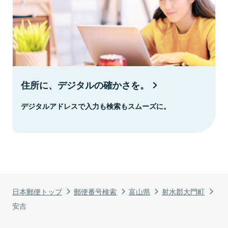
住所に、デジタルの確かさを。
デジタルアドレスで入力も検索もスムーズに。
日本郵便トップ
郵便番号検索
富山県
射水郡大門町
安吉