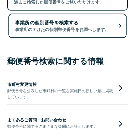
過去に検索した郵便番号をご覧いただけます。
事業所の個別番号を検索する
事業所の７けたの個別郵便番号をお調べします。
郵便番号検索に関する情報
市町村変更情報
郵便番号を公表した市町村の一覧を実施日の新しい順に掲載
しています。
よくあるご質問・お問い合わせ
郵便番号に関するさまざまな疑問にお答えします。