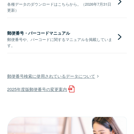
各種データのダウンロードはこちらから。（2026年7月31日
更新）
郵便番号・バーコードマニュアル
郵便番号や、バーコードに関するマニュアルを掲載していま
す。
郵便番号検索に使用されているデータについて
2025年度版郵便番号の変更案内