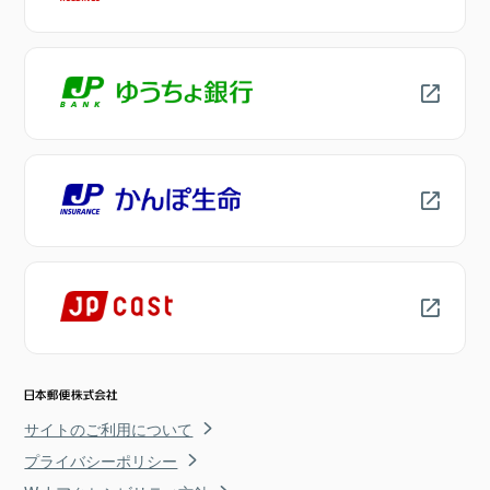
サイトのご利用について
プライバシーポリシー