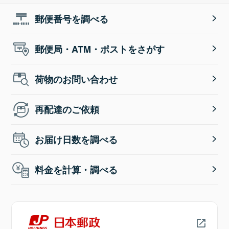
郵便番号を調べる
郵便局・ATM・ポストをさがす
荷物のお問い合わせ
再配達のご依頼
お届け日数を調べる
料金を計算・調べる