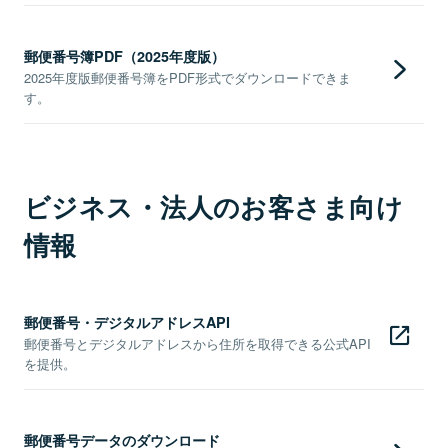
郵便番号簿PDF（2025年度版）
2025年度版郵便番号簿をPDF形式でダウンロードできま
す。
ビジネス・法人のお客さま向け
情報
郵便番号・デジタルアドレスAPI
郵便番号とデジタルアドレスから住所を取得できる公式API
を提供。
郵便番号データのダウンロード