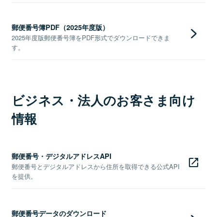
郵便番号簿PDF（2025年度版）
2025年度版郵便番号簿をPDF形式でダウンロードできま
す。
ビジネス・法人のお客さま向け
情報
郵便番号・デジタルアドレスAPI
郵便番号とデジタルアドレスから住所を取得できる公式API
を提供。
郵便番号データのダウンロード