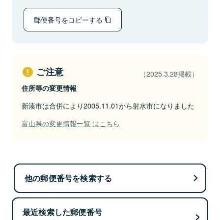
郵便番号をコピーする
ご注意
（2025.3.28掲載）
住所等の変更情報
新湊市は合併により2005.11.01から射水市になりました
富山県の変更情報一覧 はこちら
他の郵便番号を検索する
最近検索した郵便番号