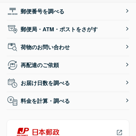
郵便番号を調べる
郵便局・ATM・ポストをさがす
荷物のお問い合わせ
再配達のご依頼
お届け日数を調べる
料金を計算・調べる