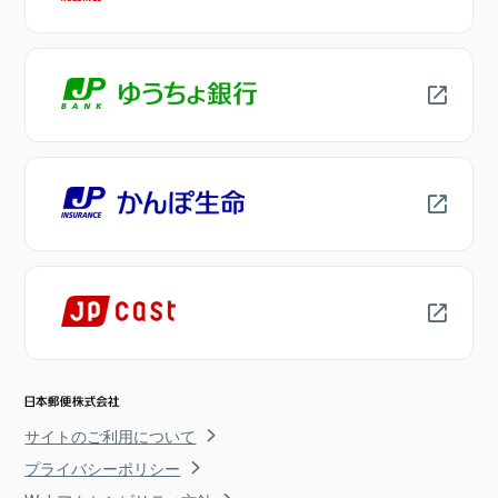
サイトのご利用について
プライバシーポリシー