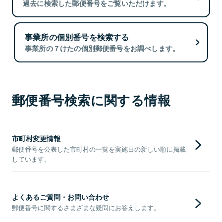
過去に検索した郵便番号をご覧いただけます。
事業所の個別番号を検索する
事業所の７けたの個別郵便番号をお調べします。
郵便番号検索に関する情報
市町村変更情報
郵便番号を公表した市町村の一覧を実施日の新しい順に掲載
しています。
よくあるご質問・お問い合わせ
郵便番号に関するさまざまな疑問にお答えします。