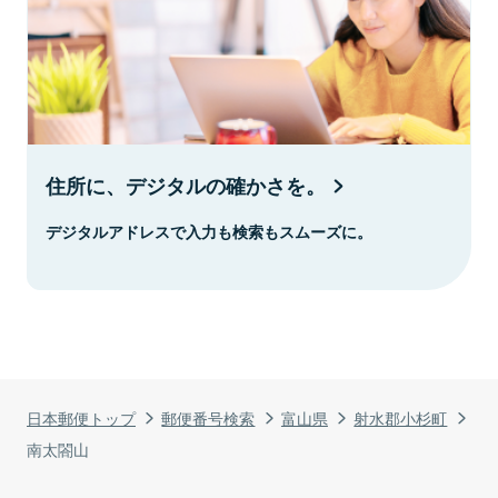
住所に、デジタルの確かさを。
デジタルアドレスで入力も検索もスムーズに。
日本郵便トップ
郵便番号検索
富山県
射水郡小杉町
南太閤山