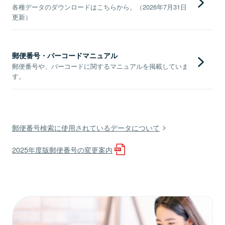
各種データのダウンロードはこちらから。（2026年7月31日
更新）
郵便番号・バーコードマニュアル
郵便番号や、バーコードに関するマニュアルを掲載していま
す。
郵便番号検索に使用されているデータについて
2025年度版郵便番号の変更案内