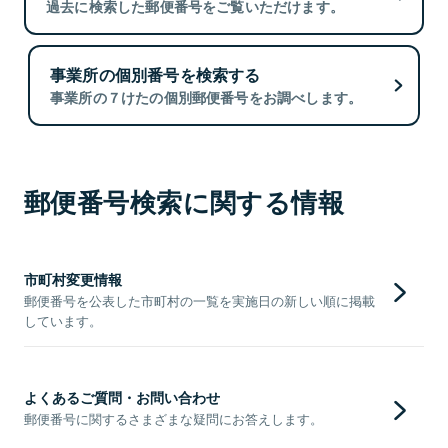
過去に検索した郵便番号をご覧いただけます。
事業所の個別番号を検索する
事業所の７けたの個別郵便番号をお調べします。
郵便番号検索に関する情報
市町村変更情報
郵便番号を公表した市町村の一覧を実施日の新しい順に掲載
しています。
よくあるご質問・お問い合わせ
郵便番号に関するさまざまな疑問にお答えします。