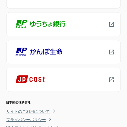
サイトのご利用について
プライバシーポリシー