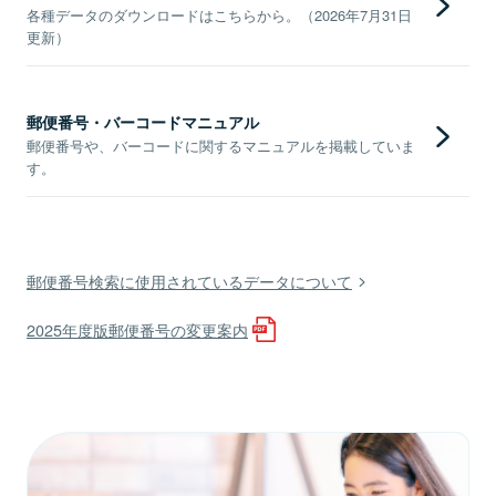
各種データのダウンロードはこちらから。（2026年7月31日
更新）
郵便番号・バーコードマニュアル
郵便番号や、バーコードに関するマニュアルを掲載していま
す。
郵便番号検索に使用されているデータについて
2025年度版郵便番号の変更案内