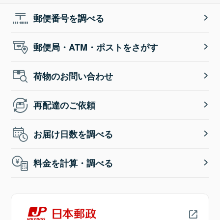
郵便番号を調べる
郵便局・ATM・ポストをさがす
荷物のお問い合わせ
再配達のご依頼
お届け日数を調べる
料金を計算・調べる