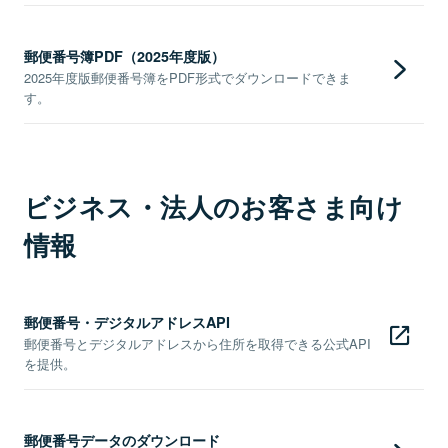
郵便番号簿PDF（2025年度版）
2025年度版郵便番号簿をPDF形式でダウンロードできま
す。
ビジネス・法人のお客さま向け
情報
郵便番号・デジタルアドレスAPI
郵便番号とデジタルアドレスから住所を取得できる公式API
を提供。
郵便番号データのダウンロード