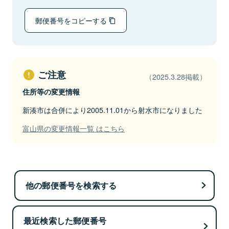
郵便番号をコピーする
ご注意
（2025.3.28掲載）
住所等の変更情報
新湊市は合併により2005.11.01から射水市になりました
富山県の変更情報一覧 はこちら
他の郵便番号を検索する
最近検索した郵便番号