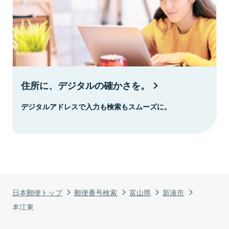
住所に、デジタルの確かさを。
デジタルアドレスで入力も検索もスムーズに。
日本郵便トップ
郵便番号検索
富山県
新湊市
本江東