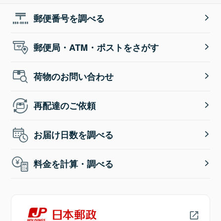
郵便番号を調べる
郵便局・ATM・ポストをさがす
荷物のお問い合わせ
再配達のご依頼
お届け日数を調べる
料金を計算・調べる