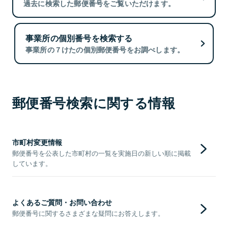
過去に検索した郵便番号をご覧いただけます。
事業所の個別番号を検索する
事業所の７けたの個別郵便番号をお調べします。
郵便番号検索に関する情報
市町村変更情報
郵便番号を公表した市町村の一覧を実施日の新しい順に掲載
しています。
よくあるご質問・お問い合わせ
郵便番号に関するさまざまな疑問にお答えします。