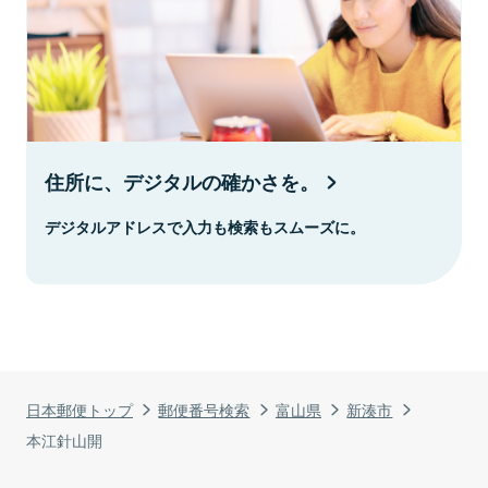
住所に、デジタルの確かさを。
デジタルアドレスで入力も検索もスムーズに。
日本郵便トップ
郵便番号検索
富山県
新湊市
本江針山開