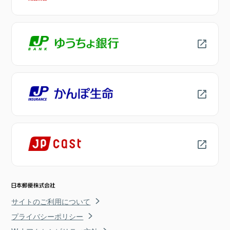
サイトのご利用について
プライバシーポリシー