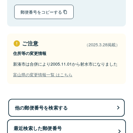
郵便番号をコピーする
ご注意
（2025.3.28掲載）
住所等の変更情報
新湊市は合併により2005.11.01から射水市になりました
富山県の変更情報一覧 はこちら
他の郵便番号を検索する
最近検索した郵便番号