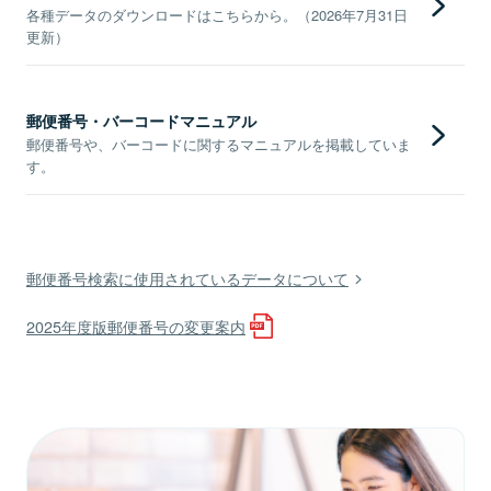
各種データのダウンロードはこちらから。（2026年7月31日
更新）
郵便番号・バーコードマニュアル
郵便番号や、バーコードに関するマニュアルを掲載していま
す。
郵便番号検索に使用されているデータについて
2025年度版郵便番号の変更案内