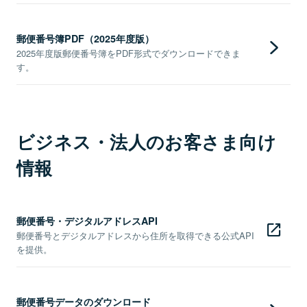
郵便番号簿PDF（2025年度版）
2025年度版郵便番号簿をPDF形式でダウンロードできま
す。
ビジネス・法人のお客さま向け
情報
郵便番号・デジタルアドレスAPI
郵便番号とデジタルアドレスから住所を取得できる公式API
を提供。
郵便番号データのダウンロード