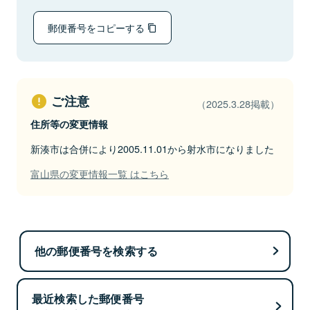
郵便番号をコピーする
ご注意
（2025.3.28掲載）
住所等の変更情報
新湊市は合併により2005.11.01から射水市になりました
富山県の変更情報一覧 はこちら
他の郵便番号を検索する
最近検索した郵便番号