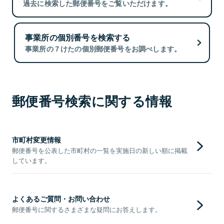
過去に検索した郵便番号をご覧いただけます。
事業所の個別番号を検索する
事業所の７けたの個別郵便番号をお調べします。
郵便番号検索に関する情報
市町村変更情報
郵便番号を公表した市町村の一覧を実施日の新しい順に掲載
しています。
よくあるご質問・お問い合わせ
郵便番号に関するさまざまな疑問にお答えします。