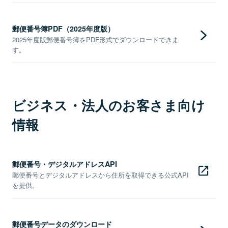
郵便番号簿PDF（2025年度版）
2025年度版郵便番号簿をPDF形式でダウンロードできま
す。
ビジネス・法人のお客さま向け
情報
郵便番号・デジタルアドレスAPI
郵便番号とデジタルアドレスから住所を取得できる公式API
を提供。
郵便番号データのダウンロード