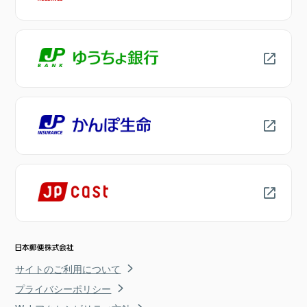
サイトのご利用について
プライバシーポリシー