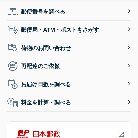
郵便番号を調べる
郵便局・ATM・ポストをさがす
荷物のお問い合わせ
再配達のご依頼
お届け日数を調べる
料金を計算・調べる