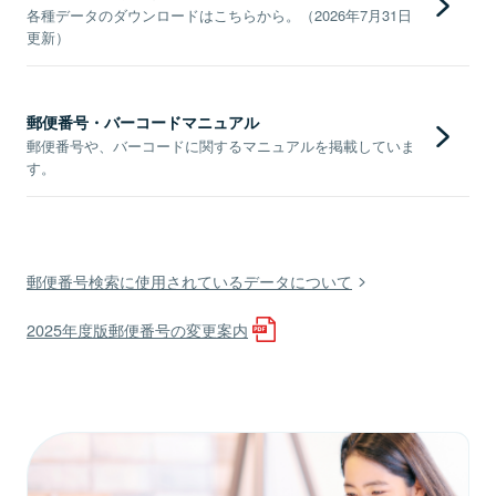
各種データのダウンロードはこちらから。（2026年7月31日
更新）
郵便番号・バーコードマニュアル
郵便番号や、バーコードに関するマニュアルを掲載していま
す。
郵便番号検索に使用されているデータについて
2025年度版郵便番号の変更案内