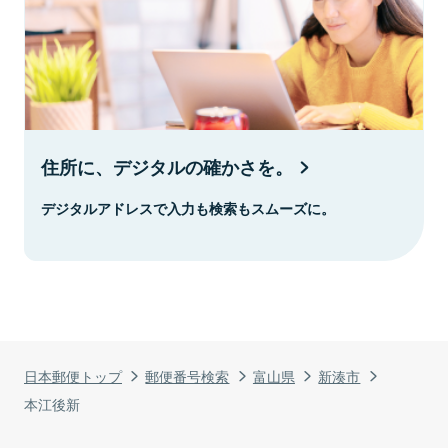
住所に、デジタルの確かさを。
デジタルアドレスで入力も検索もスムーズに。
日本郵便トップ
郵便番号検索
富山県
新湊市
本江後新