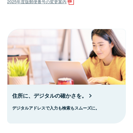
2025年度版郵便番号の変更案内
住所に、デジタルの確かさを。
デジタルアドレスで入力も検索もスムーズに。