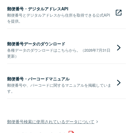
郵便番号・デジタルアドレスAPI
郵便番号とデジタルアドレスから住所を取得できる公式API
を提供。
郵便番号データのダウンロード
各種データのダウンロードはこちらから。（2026年7月31日
更新）
郵便番号・バーコードマニュアル
郵便番号や、バーコードに関するマニュアルを掲載していま
す。
郵便番号検索に使用されているデータについて