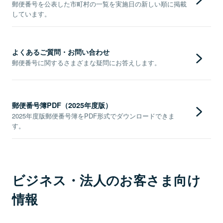
郵便番号を公表した市町村の一覧を実施日の新しい順に掲載
しています。
よくあるご質問・お問い合わせ
郵便番号に関するさまざまな疑問にお答えします。
郵便番号簿PDF（2025年度版）
2025年度版郵便番号簿をPDF形式でダウンロードできま
す。
ビジネス・法人のお客さま向け
情報