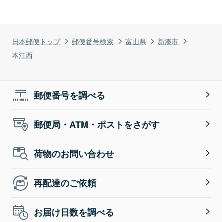
日本郵便トップ
郵便番号検索
富山県
新湊市
本江西
郵便番号を調べる
郵便局・ATM・ポストをさがす
荷物のお問い合わせ
再配達のご依頼
お届け日数を調べる