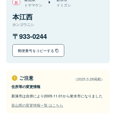
トヤマケン
イミズシ
本江西
ホンゴウニシ
933-0244
郵便番号をコピーする
ご注意
（2025.3.28掲載）
住所等の変更情報
新湊市は合併により2005.11.01から射水市になりました
富山県の変更情報一覧 はこちら