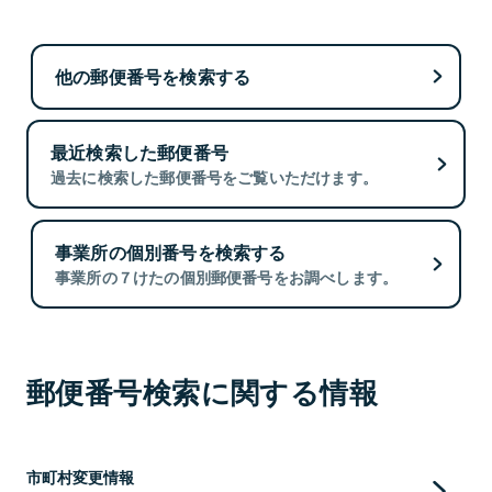
他の郵便番号を検索する
最近検索した郵便番号
過去に検索した郵便番号をご覧いただけます。
事業所の個別番号を検索する
事業所の７けたの個別郵便番号をお調べします。
郵便番号検索に関する情報
市町村変更情報