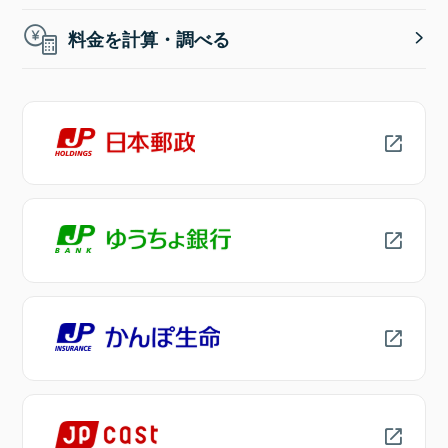
料金を計算・調べる