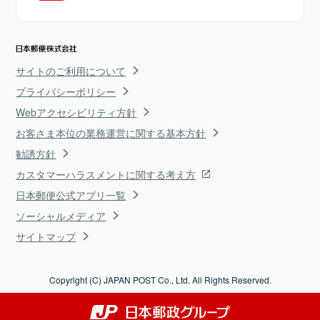
サイトのご利用について
プライバシーポリシー
Webアクセシビリティ方針
お客さま本位の業務運営に関する基本方針
勧誘方針
カスタマーハラスメントに関する考え方
日本郵便公式アプリ一覧
ソーシャルメディア
サイトマップ
Copyright (C) JAPAN POST Co., Ltd. All Rights Reserved.