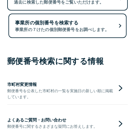
過去に検索した郵便番号をご覧いただけます。
事業所の個別番号を検索する
事業所の７けたの個別郵便番号をお調べします。
郵便番号検索に関する情報
市町村変更情報
郵便番号を公表した市町村の一覧を実施日の新しい順に掲載
しています。
よくあるご質問・お問い合わせ
郵便番号に関するさまざまな疑問にお答えします。