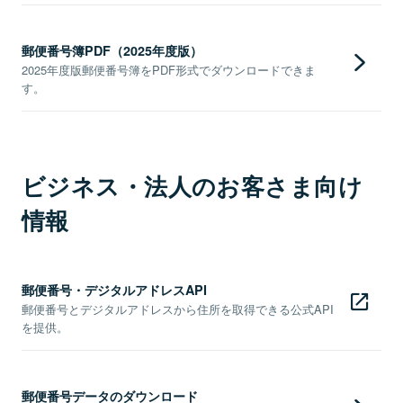
郵便番号簿PDF（2025年度版）
2025年度版郵便番号簿をPDF形式でダウンロードできま
す。
ビジネス・法人のお客さま向け
情報
郵便番号・デジタルアドレスAPI
郵便番号とデジタルアドレスから住所を取得できる公式API
を提供。
郵便番号データのダウンロード