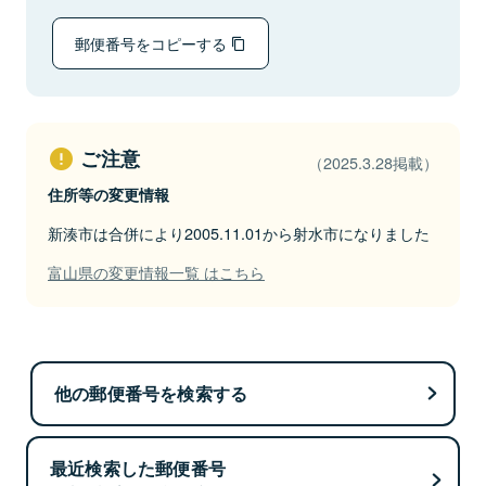
郵便番号をコピーする
ご注意
（2025.3.28掲載）
住所等の変更情報
新湊市は合併により2005.11.01から射水市になりました
富山県の変更情報一覧 はこちら
他の郵便番号を検索する
最近検索した郵便番号