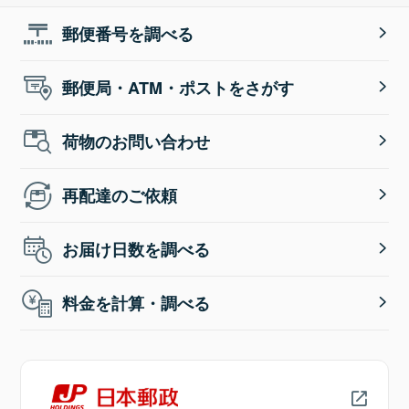
郵便番号を調べる
郵便局・ATM・ポストをさがす
荷物のお問い合わせ
再配達のご依頼
お届け日数を調べる
料金を計算・調べる