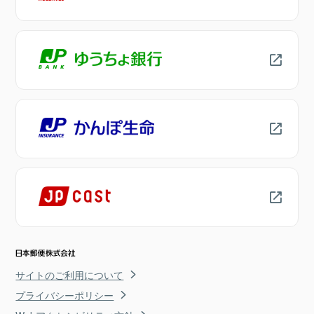
サイトのご利用について
プライバシーポリシー