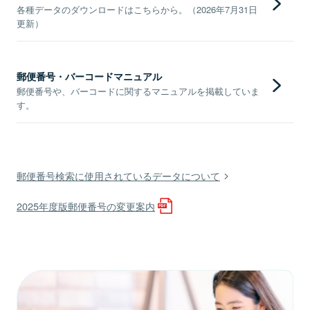
各種データのダウンロードはこちらから。（2026年7月31日
更新）
郵便番号・バーコードマニュアル
郵便番号や、バーコードに関するマニュアルを掲載していま
す。
郵便番号検索に使用されているデータについて
2025年度版郵便番号の変更案内