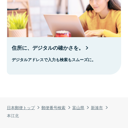
住所に、デジタルの確かさを。
デジタルアドレスで入力も検索もスムーズに。
日本郵便トップ
郵便番号検索
富山県
新湊市
本江北