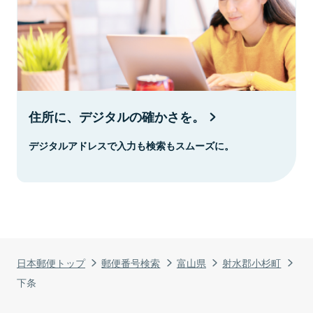
住所に、デジタルの確かさを。
デジタルアドレスで入力も検索もスムーズに。
日本郵便トップ
郵便番号検索
富山県
射水郡小杉町
下条