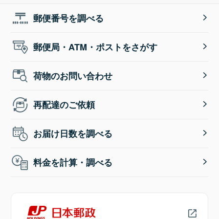
郵便番号を調べる
郵便局・ATM・ポストをさがす
荷物のお問い合わせ
再配達のご依頼
お届け日数を調べる
料金を計算・調べる