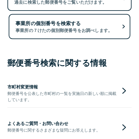
過去に検索した郵便番号をご覧いただけます。
事業所の個別番号を検索する
事業所の７けたの個別郵便番号をお調べします。
郵便番号検索に関する情報
市町村変更情報
郵便番号を公表した市町村の一覧を実施日の新しい順に掲載
しています。
よくあるご質問・お問い合わせ
郵便番号に関するさまざまな疑問にお答えします。