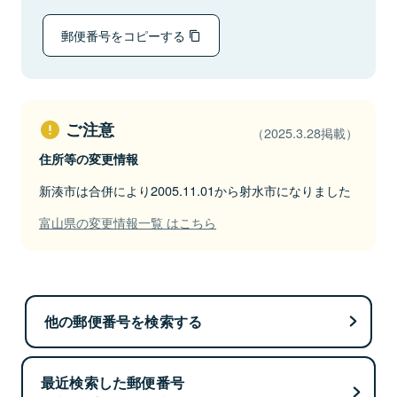
郵便番号をコピーする
ご注意
（2025.3.28掲載）
住所等の変更情報
新湊市は合併により2005.11.01から射水市になりました
富山県の変更情報一覧 はこちら
他の郵便番号を検索する
最近検索した郵便番号