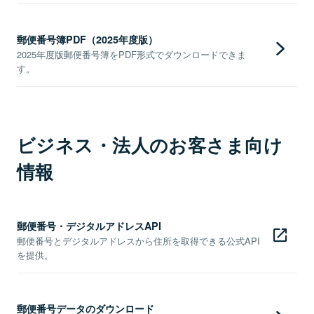
郵便番号簿PDF（2025年度版）
2025年度版郵便番号簿をPDF形式でダウンロードできま
す。
ビジネス・法人のお客さま向け
情報
郵便番号・デジタルアドレスAPI
郵便番号とデジタルアドレスから住所を取得できる公式API
を提供。
郵便番号データのダウンロード