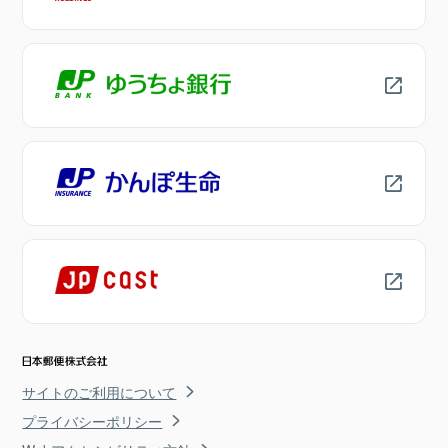
サイトのご利用について
プライバシーポリシー