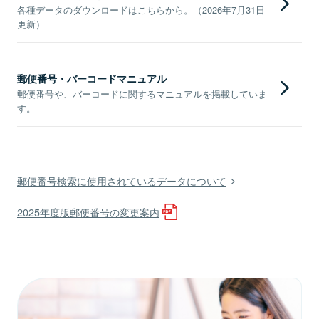
各種データのダウンロードはこちらから。（2026年7月31日
更新）
郵便番号・バーコードマニュアル
郵便番号や、バーコードに関するマニュアルを掲載していま
す。
郵便番号検索に使用されているデータについて
2025年度版郵便番号の変更案内