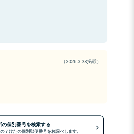
（2025.3.28掲載）
所の個別番号を検索する
所の７けたの個別郵便番号をお調べします。