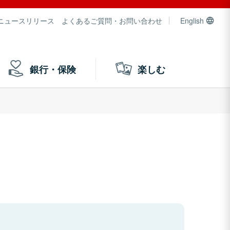
ニュースリリース
よくあるご質問・お問い合わせ
English
銀行・保険
楽しむ