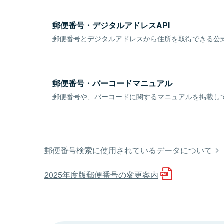
郵便番号・デジタルアドレスAPI
郵便番号とデジタルアドレスから住所を取得できる公式
郵便番号・バーコードマニュアル
郵便番号や、バーコードに関するマニュアルを掲載し
郵便番号検索に使用されているデータについて
2025年度版郵便番号の変更案内