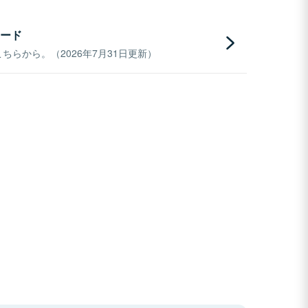
ード
らから。（2026年7月31日更新）