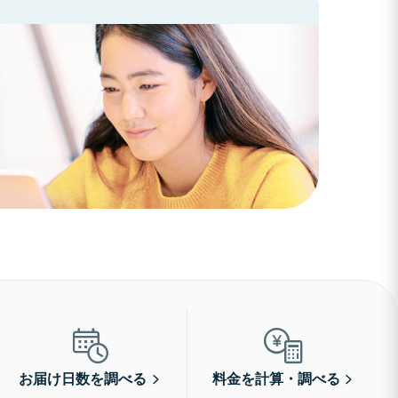
お届け日数を調べる
料金を計算・調べる