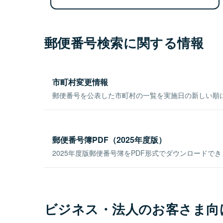
郵便番号検索に関する情報
市町村変更情報
郵便番号を公表した市町村の一覧を実施日の新しい順
郵便番号簿PDF（2025年度版）
2025年度版郵便番号簿をPDF形式でダウンロードで
ビジネス・法人のお客さま向