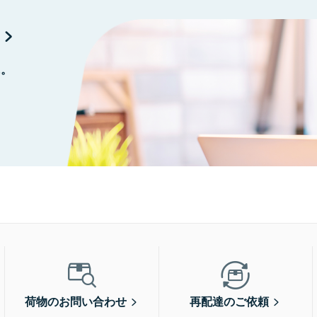
に。
荷物のお問い合わせ
再配達のご依頼