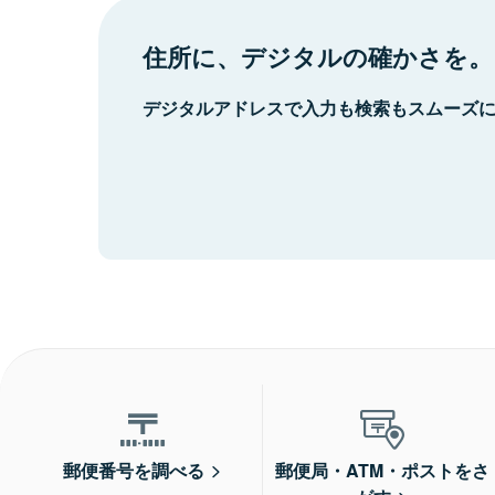
住所に、デジタルの確かさを。
デジタルアドレスで入力も検索もスムーズ
郵便番号を調べる
郵便局・ATM・ポストをさ