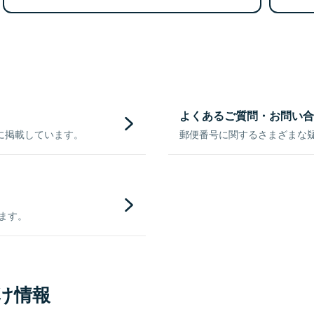
よくあるご質問・お問い合
に掲載しています。
郵便番号に関するさまざまな
きます。
け情報