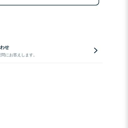
わせ
疑問にお答えします。