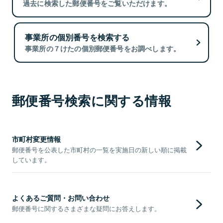
過去に検索した郵便番号をご覧いただけます。
事業所の個別番号を検索する
事業所の７けたの個別郵便番号をお調べします。
郵便番号検索に関する情報
市町村変更情報
郵便番号を公表した市町村の一覧を実施日の新しい順に掲載
しています。
よくあるご質問・お問い合わせ
郵便番号に関するさまざまな疑問にお答えします。