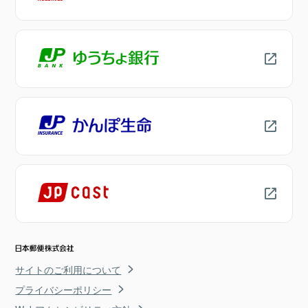
サイトのご利用について
プライバシーポリシー