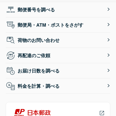
郵便番号を調べる
郵便局・ATM・ポストをさがす
荷物のお問い合わせ
再配達のご依頼
お届け日数を調べる
料金を計算・調べる