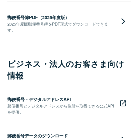
郵便番号簿PDF（2025年度版）
2025年度版郵便番号簿をPDF形式でダウンロードできま
す。
ビジネス・法人のお客さま向け
情報
郵便番号・デジタルアドレスAPI
郵便番号とデジタルアドレスから住所を取得できる公式API
を提供。
郵便番号データのダウンロード