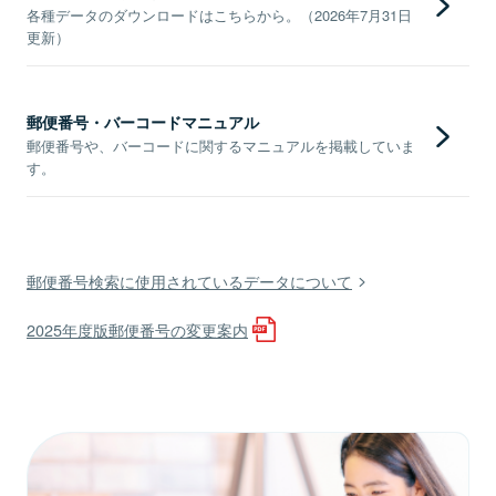
各種データのダウンロードはこちらから。（2026年7月31日
更新）
郵便番号・バーコードマニュアル
郵便番号や、バーコードに関するマニュアルを掲載していま
す。
郵便番号検索に使用されているデータについて
2025年度版郵便番号の変更案内