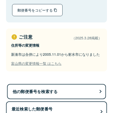
郵便番号をコピーする
ご注意
（2025.3.28掲載）
住所等の変更情報
新湊市は合併により2005.11.01から射水市になりました
富山県の変更情報一覧 はこちら
他の郵便番号を検索する
最近検索した郵便番号