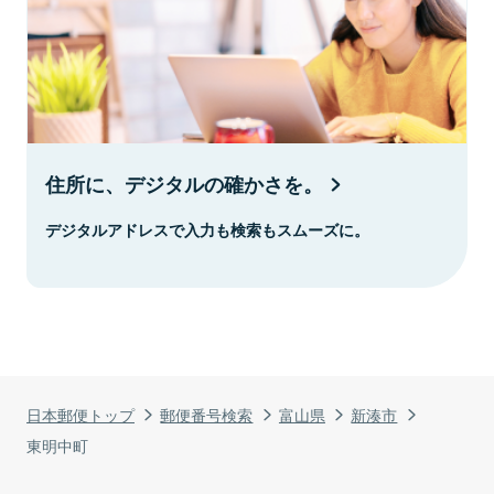
住所に、デジタルの確かさを。
デジタルアドレスで入力も検索もスムーズに。
日本郵便トップ
郵便番号検索
富山県
新湊市
東明中町