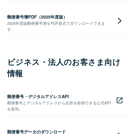
郵便番号簿PDF（2025年度版）
2025年度版郵便番号簿をPDF形式でダウンロードできま
す。
ビジネス・法人のお客さま向け
情報
郵便番号・デジタルアドレスAPI
郵便番号とデジタルアドレスから住所を取得できる公式API
を提供。
郵便番号データのダウンロード