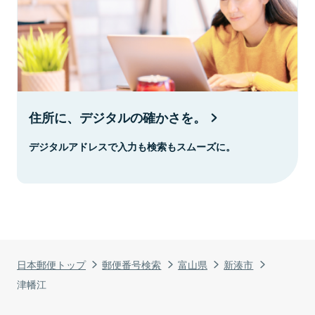
住所に、デジタルの確かさを。
デジタルアドレスで入力も検索もスムーズに。
日本郵便トップ
郵便番号検索
富山県
新湊市
津幡江