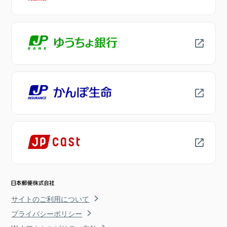
サイトのご利用について
プライバシーポリシー