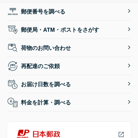
郵便番号を調べる
郵便局・ATM・ポストをさがす
荷物のお問い合わせ
再配達のご依頼
お届け日数を調べる
料金を計算・調べる