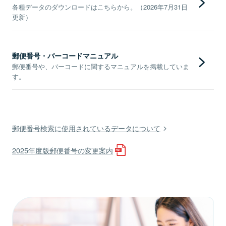
各種データのダウンロードはこちらから。（2026年7月31日
更新）
郵便番号・バーコードマニュアル
郵便番号や、バーコードに関するマニュアルを掲載していま
す。
郵便番号検索に使用されているデータについて
2025年度版郵便番号の変更案内