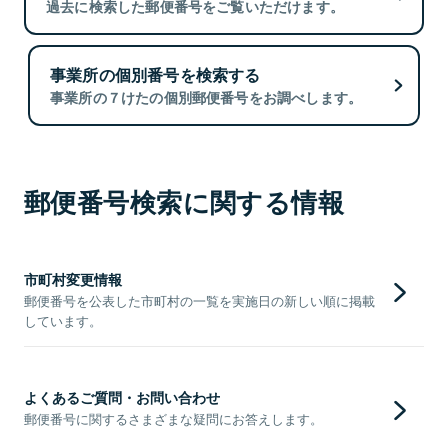
過去に検索した郵便番号をご覧いただけます。
事業所の個別番号を検索する
事業所の７けたの個別郵便番号をお調べします。
郵便番号検索に関する情報
市町村変更情報
郵便番号を公表した市町村の一覧を実施日の新しい順に掲載
しています。
よくあるご質問・お問い合わせ
郵便番号に関するさまざまな疑問にお答えします。