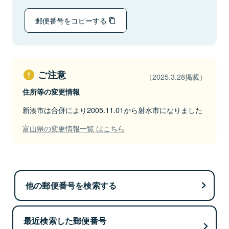
郵便番号をコピーする
ご注意
（2025.3.28掲載）
住所等の変更情報
新湊市は合併により2005.11.01から射水市になりました
富山県の変更情報一覧 はこちら
他の郵便番号を検索する
最近検索した郵便番号