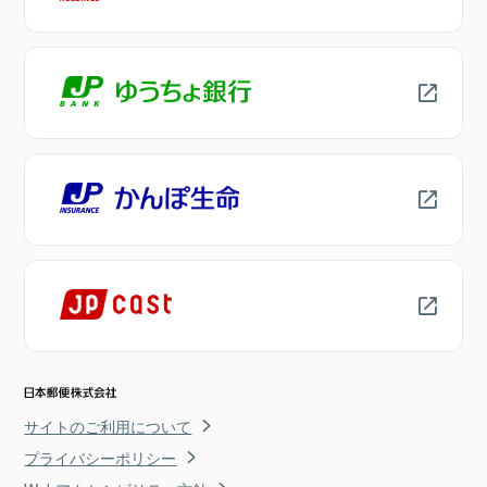
サイトのご利用について
プライバシーポリシー