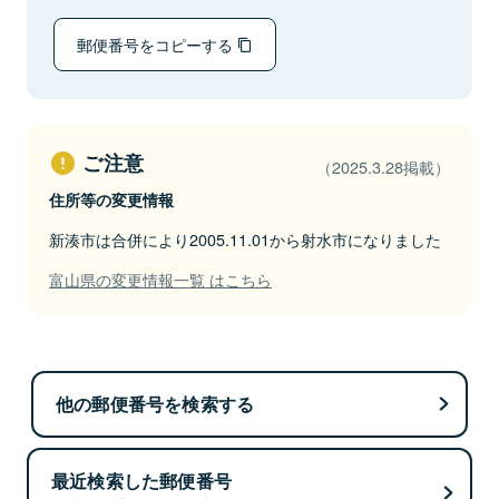
郵便番号をコピーする
ご注意
（2025.3.28掲載）
住所等の変更情報
新湊市は合併により2005.11.01から射水市になりました
富山県の変更情報一覧 はこちら
他の郵便番号を検索する
最近検索した郵便番号