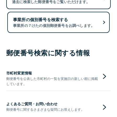
過去に検索した郵便番号をご覧いただけます。
事業所の個別番号を検索する
事業所の７けたの個別郵便番号をお調べします。
郵便番号検索に関する情報
市町村変更情報
郵便番号を公表した市町村の一覧を実施日の新しい順に掲載
しています。
よくあるご質問・お問い合わせ
郵便番号に関するさまざまな疑問にお答えします。