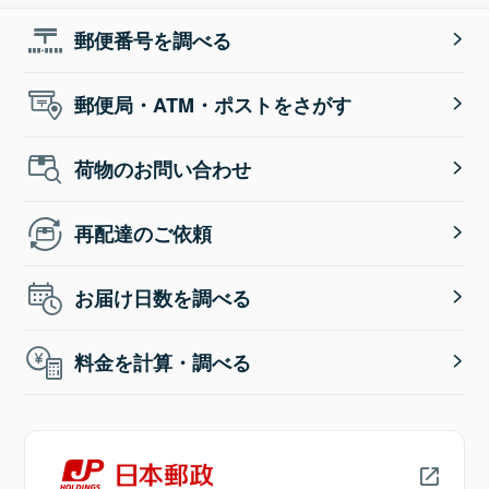
郵便番号を調べる
郵便局・ATM・ポストをさがす
荷物のお問い合わせ
再配達のご依頼
お届け日数を調べる
料金を計算・調べる