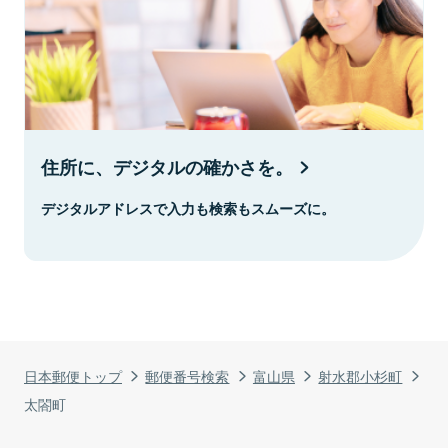
住所に、デジタルの確かさを。
デジタルアドレスで入力も検索もスムーズに。
日本郵便トップ
郵便番号検索
富山県
射水郡小杉町
太閤町