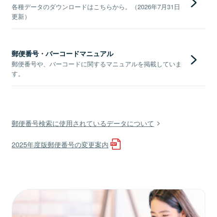
各種データのダウンロードはこちらから。（2026年7月31日
更新）
郵便番号・バーコードマニュアル
郵便番号や、バーコードに関するマニュアルを掲載していま
す。
郵便番号検索に使用されているデータについて
2025年度版郵便番号の変更案内