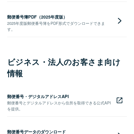
郵便番号簿PDF（2025年度版）
2025年度版郵便番号簿をPDF形式でダウンロードできま
す。
ビジネス・法人のお客さま向け
情報
郵便番号・デジタルアドレスAPI
郵便番号とデジタルアドレスから住所を取得できる公式API
を提供。
郵便番号データのダウンロード