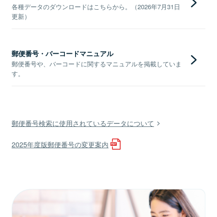
各種データのダウンロードはこちらから。（2026年7月31日
更新）
郵便番号・バーコードマニュアル
郵便番号や、バーコードに関するマニュアルを掲載していま
す。
郵便番号検索に使用されているデータについて
2025年度版郵便番号の変更案内