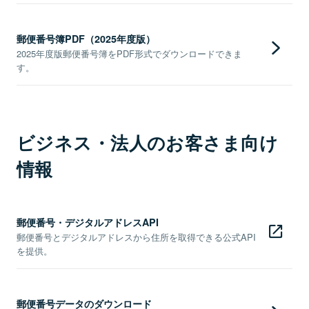
郵便番号簿PDF（2025年度版）
2025年度版郵便番号簿をPDF形式でダウンロードできま
す。
ビジネス・法人のお客さま向け
情報
郵便番号・デジタルアドレスAPI
郵便番号とデジタルアドレスから住所を取得できる公式API
を提供。
郵便番号データのダウンロード