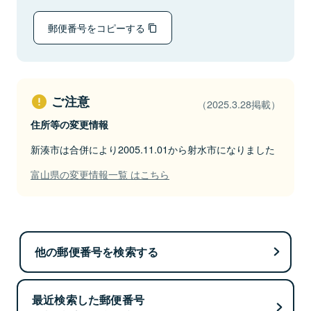
郵便番号をコピーする
ご注意
（2025.3.28掲載）
住所等の変更情報
新湊市は合併により2005.11.01から射水市になりました
富山県の変更情報一覧 はこちら
他の郵便番号を検索する
最近検索した郵便番号