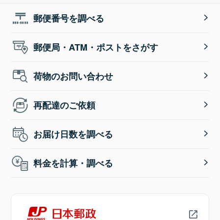
郵便番号を調べる
郵便局・ATM・ポストをさがす
荷物のお問い合わせ
再配達のご依頼
お届け日数を調べる
料金を計算・調べる