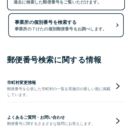
過去に検索した郵便番号をご覧いただけます。
事業所の個別番号を検索する
事業所の７けたの個別郵便番号をお調べします。
郵便番号検索に関する情報
市町村変更情報
郵便番号を公表した市町村の一覧を実施日の新しい順に掲載
しています。
よくあるご質問・お問い合わせ
郵便番号に関するさまざまな疑問にお答えします。