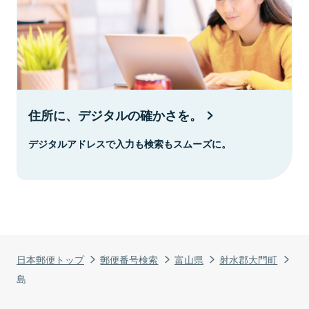
住所に、デジタルの確かさを。
デジタルアドレスで入力も検索もスムーズに。
日本郵便トップ
郵便番号検索
富山県
射水郡大門町
島