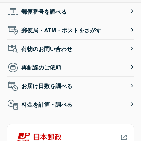
郵便番号を調べる
郵便局・ATM・ポストをさがす
荷物のお問い合わせ
再配達のご依頼
お届け日数を調べる
料金を計算・調べる