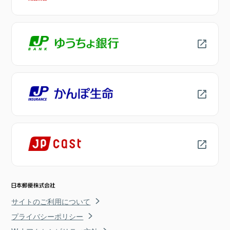
サイトのご利用について
プライバシーポリシー