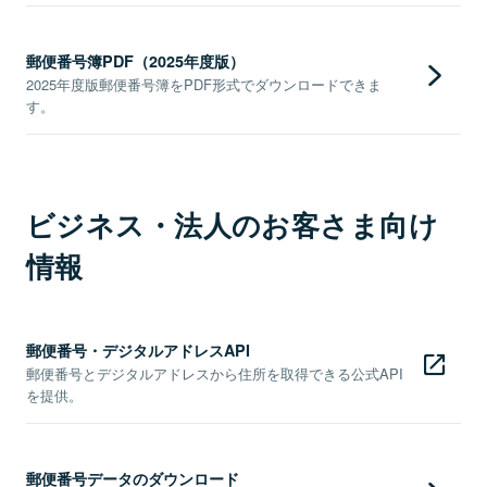
郵便番号簿PDF（2025年度版）
2025年度版郵便番号簿をPDF形式でダウンロードできま
す。
ビジネス・法人のお客さま向け
情報
郵便番号・デジタルアドレスAPI
郵便番号とデジタルアドレスから住所を取得できる公式API
を提供。
郵便番号データのダウンロード