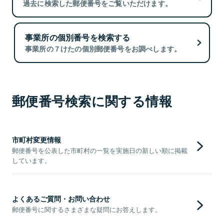
過去に検索した郵便番号をご覧いただけます。
事業所の個別番号を検索する
事業所の７けたの個別郵便番号をお調べします。
郵便番号検索に関する情報
市町村変更情報
郵便番号を公表した市町村の一覧を実施日の新しい順に掲載
しています。
よくあるご質問・お問い合わせ
郵便番号に関するさまざまな疑問にお答えします。