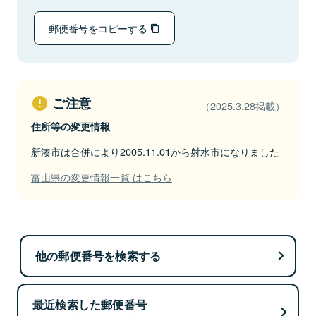
郵便番号をコピーする
ご注意
（2025.3.28掲載）
住所等の変更情報
新湊市は合併により2005.11.01から射水市になりました
富山県の変更情報一覧 はこちら
他の郵便番号を検索する
最近検索した郵便番号