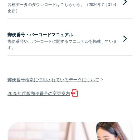
各種データのダウンロードはこちらから。（2026年7月31日
更新）
郵便番号・バーコードマニュアル
郵便番号や、バーコードに関するマニュアルを掲載していま
す。
郵便番号検索に使用されているデータについて
2025年度版郵便番号の変更案内