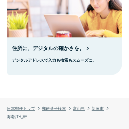
住所に、デジタルの確かさを。
デジタルアドレスで入力も検索もスムーズに。
日本郵便トップ
郵便番号検索
富山県
新湊市
海老江七軒