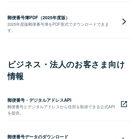
郵便番号簿PDF（2025年度版）
2025年度版郵便番号簿をPDF形式でダウンロードできま
す。
ビジネス・法人のお客さま向け
情報
郵便番号・デジタルアドレスAPI
郵便番号とデジタルアドレスから住所を取得できる公式API
を提供。
郵便番号データのダウンロード