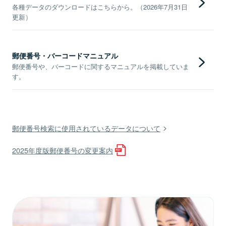
各種データのダウンロードはこちらから。（2026年7月31日
更新）
郵便番号・バーコードマニュアル
郵便番号や、バーコードに関するマニュアルを掲載していま
す。
郵便番号検索に使用されているデータについて
2025年度版郵便番号の変更案内