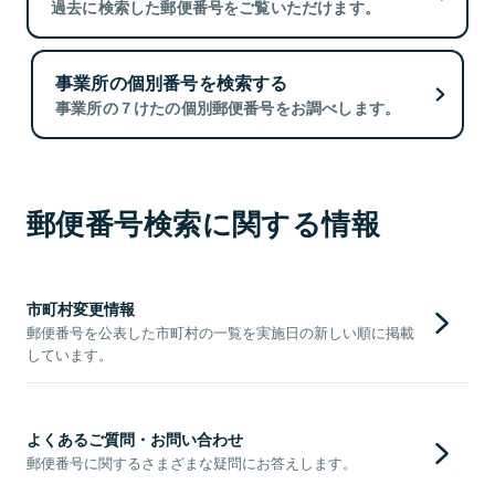
過去に検索した郵便番号をご覧いただけます。
事業所の個別番号を検索する
事業所の７けたの個別郵便番号をお調べします。
郵便番号検索に関する情報
市町村変更情報
郵便番号を公表した市町村の一覧を実施日の新しい順に掲載
しています。
よくあるご質問・お問い合わせ
郵便番号に関するさまざまな疑問にお答えします。