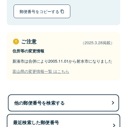
郵便番号をコピーする
ご注意
（2025.3.28掲載）
住所等の変更情報
新湊市は合併により2005.11.01から射水市になりました
富山県の変更情報一覧 はこちら
他の郵便番号を検索する
最近検索した郵便番号