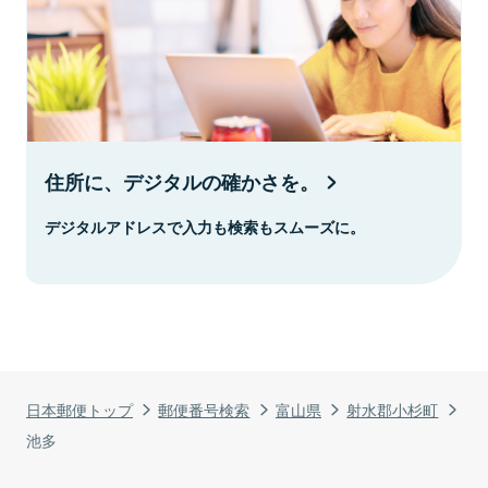
住所に、デジタルの確かさを。
デジタルアドレスで入力も検索もスムーズに。
日本郵便トップ
郵便番号検索
富山県
射水郡小杉町
池多