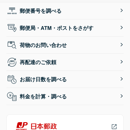
郵便番号を調べる
郵便局・ATM・ポストをさがす
荷物のお問い合わせ
再配達のご依頼
お届け日数を調べる
料金を計算・調べる