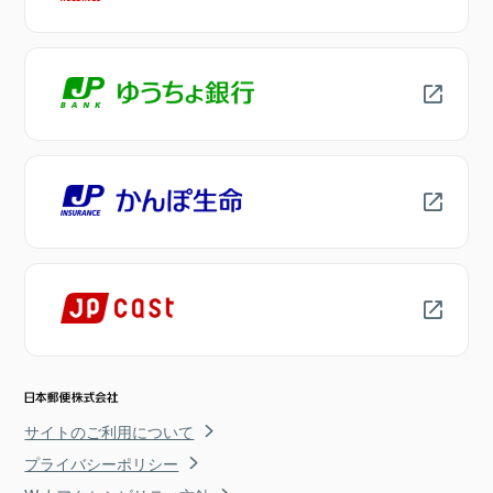
サイトのご利用について
プライバシーポリシー