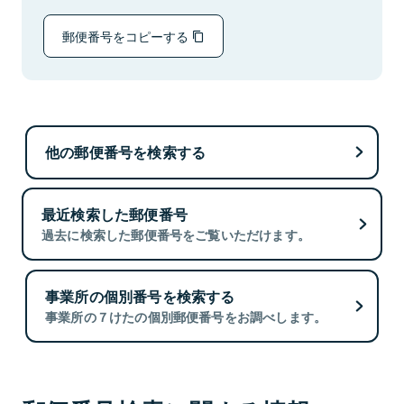
郵便番号をコピーする
他の郵便番号を検索する
最近検索した郵便番号
過去に検索した郵便番号をご覧いただけます。
事業所の個別番号を検索する
事業所の７けたの個別郵便番号をお調べします。