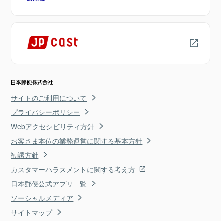
サイトのご利用について
プライバシーポリシー
Webアクセシビリティ方針
お客さま本位の業務運営に関する基本方針
勧誘方針
カスタマーハラスメントに関する考え方
日本郵便公式アプリ一覧
ソーシャルメディア
サイトマップ