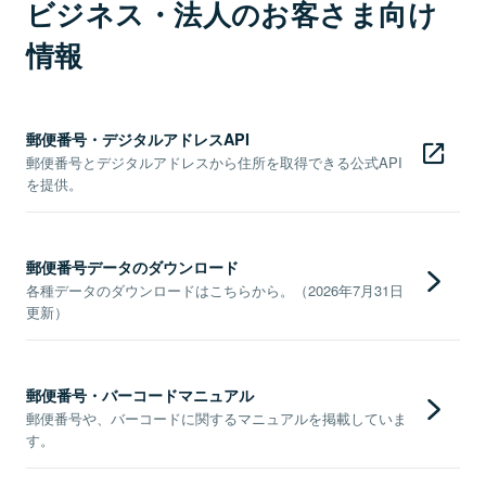
ビジネス・法人のお客さま向け
情報
郵便番号・デジタルアドレスAPI
郵便番号とデジタルアドレスから住所を取得できる公式API
を提供。
郵便番号データのダウンロード
各種データのダウンロードはこちらから。（2026年7月31日
更新）
郵便番号・バーコードマニュアル
郵便番号や、バーコードに関するマニュアルを掲載していま
す。