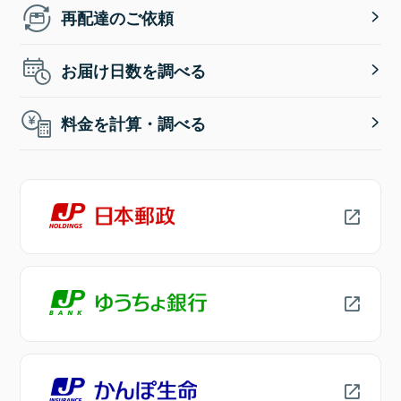
再配達のご依頼
お届け日数を調べる
料金を計算・調べる