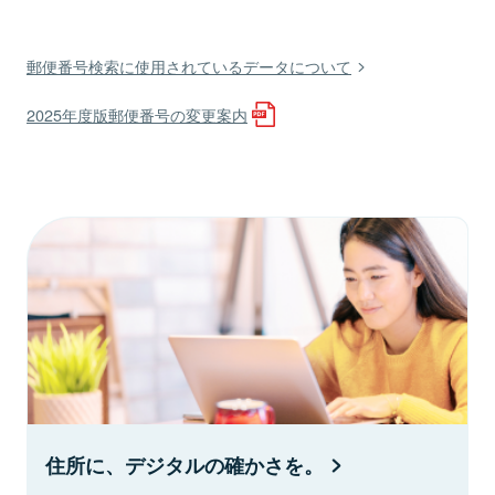
郵便番号検索に使用されているデータについて
2025年度版郵便番号の変更案内
住所に、デジタルの確かさを。