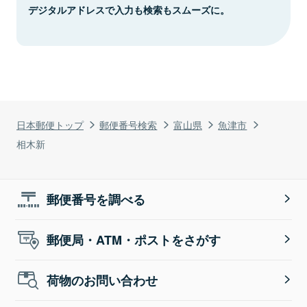
デジタルアドレスで入力も検索もスムーズに。
日本郵便トップ
郵便番号検索
富山県
魚津市
相木新
郵便番号を調べる
郵便局・ATM・ポストをさがす
荷物のお問い合わせ