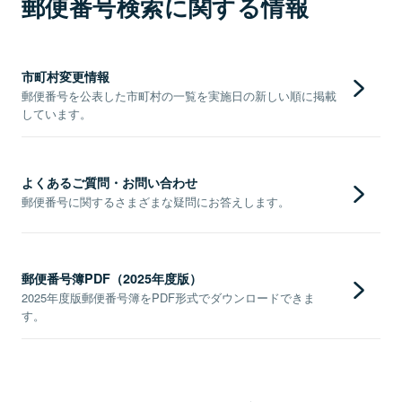
郵便番号検索に関する情報
市町村変更情報
郵便番号を公表した市町村の一覧を実施日の新しい順に掲載
しています。
よくあるご質問・お問い合わせ
郵便番号に関するさまざまな疑問にお答えします。
郵便番号簿PDF（2025年度版）
2025年度版郵便番号簿をPDF形式でダウンロードできま
す。