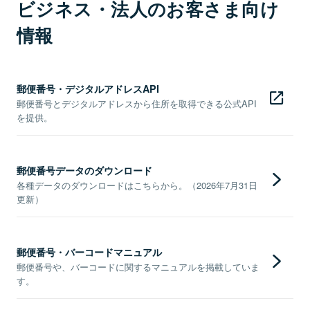
ビジネス・法人のお客さま向け
情報
郵便番号・デジタルアドレスAPI
郵便番号とデジタルアドレスから住所を取得できる公式API
を提供。
郵便番号データのダウンロード
各種データのダウンロードはこちらから。（2026年7月31日
更新）
郵便番号・バーコードマニュアル
郵便番号や、バーコードに関するマニュアルを掲載していま
す。