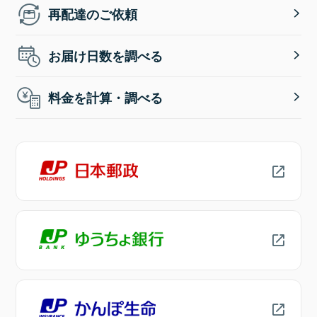
再配達のご依頼
お届け日数を調べる
料金を計算・調べる