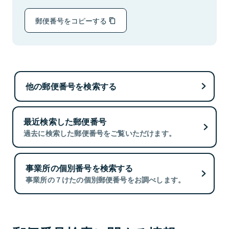
郵便番号をコピーする
他の郵便番号を検索する
最近検索した郵便番号
過去に検索した郵便番号をご覧いただけます。
事業所の個別番号を検索する
事業所の７けたの個別郵便番号をお調べします。