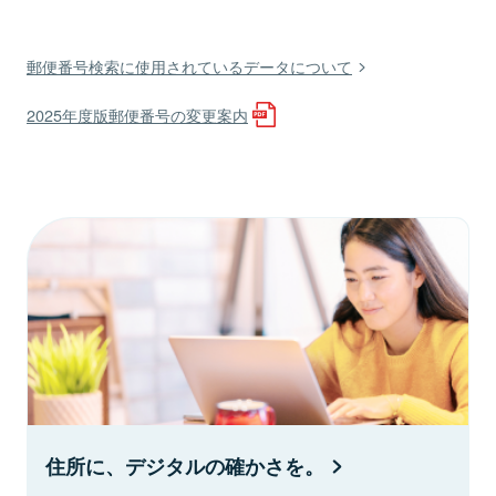
郵便番号検索に使用されているデータについて
2025年度版郵便番号の変更案内
住所に、デジタルの確かさを。