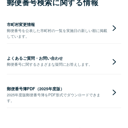
郵便番号検索に関する情報
市町村変更情報
郵便番号を公表した市町村の一覧を実施日の新しい順に掲載
しています。
よくあるご質問・お問い合わせ
郵便番号に関するさまざまな疑問にお答えします。
郵便番号簿PDF（2025年度版）
2025年度版郵便番号簿をPDF形式でダウンロードできま
す。