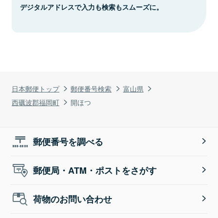
デジタルアドレスで入力も検索もスムーズに。
日本郵便トップ
郵便番号検索
富山県
西礪波郡福岡町
開ほつ
郵便番号を調べる
郵便局・ATM・ポストをさがす
荷物のお問い合わせ