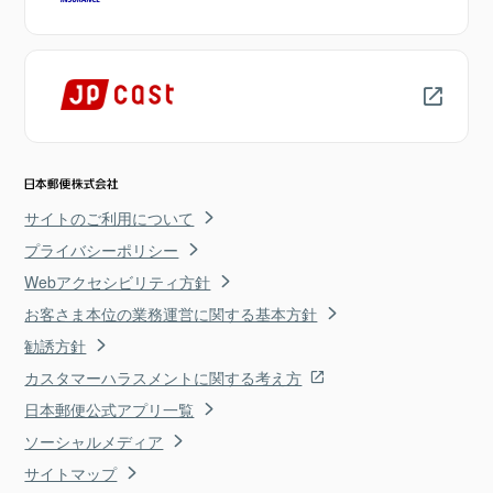
サイトのご利用について
プライバシーポリシー
Webアクセシビリティ方針
お客さま本位の業務運営に関する基本方針
勧誘方針
カスタマーハラスメントに関する考え方
日本郵便公式アプリ一覧
ソーシャルメディア
サイトマップ