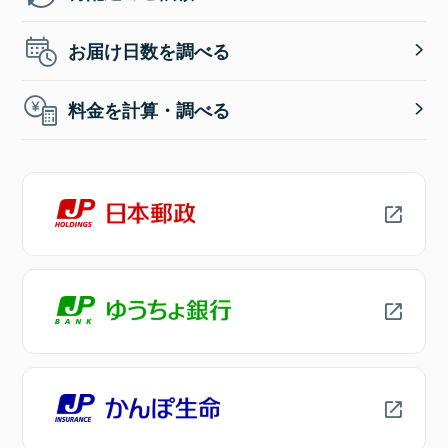
お届け日数を調べる
料金を計算・調べる