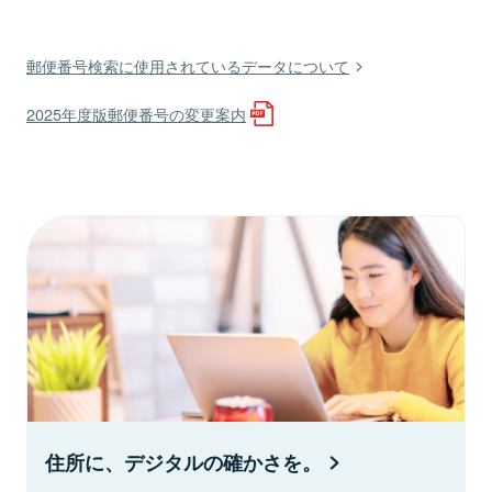
郵便番号検索に使用されているデータについて
2025年度版郵便番号の変更案内
住所に、デジタルの確かさを。