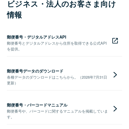
ビジネス・法人のお客さま向け
情報
郵便番号・デジタルアドレスAPI
郵便番号とデジタルアドレスから住所を取得できる公式API
を提供。
郵便番号データのダウンロード
各種データのダウンロードはこちらから。（2026年7月31日
更新）
郵便番号・バーコードマニュアル
郵便番号や、バーコードに関するマニュアルを掲載していま
す。