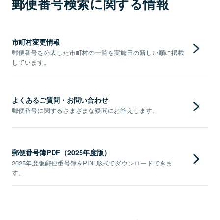
郵便番号検索に関する情報
市町村変更情報
郵便番号を公表した市町村の一覧を実施日の新しい順に掲載
しています。
よくあるご質問・お問い合わせ
郵便番号に関するさまざまな疑問にお答えします。
郵便番号簿PDF（2025年度版）
2025年度版郵便番号簿をPDF形式でダウンロードできま
す。