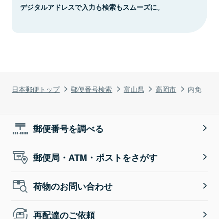
デジタルアドレスで入力も検索もスムーズに。
日本郵便トップ
郵便番号検索
富山県
高岡市
内免
郵便番号を調べる
郵便局・ATM・ポストをさがす
荷物のお問い合わせ
再配達のご依頼