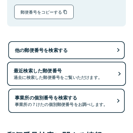
郵便番号をコピーする
他の郵便番号を検索する
最近検索した郵便番号
過去に検索した郵便番号をご覧いただけます。
事業所の個別番号を検索する
事業所の７けたの個別郵便番号をお調べします。