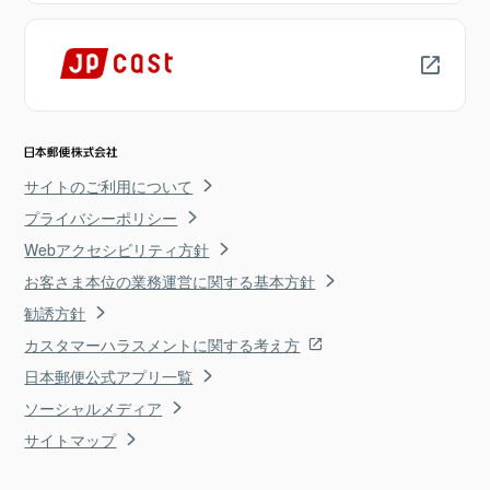
サイトのご利用について
プライバシーポリシー
Webアクセシビリティ方針
お客さま本位の業務運営に関する基本方針
勧誘方針
カスタマーハラスメントに関する考え方
日本郵便公式アプリ一覧
ソーシャルメディア
サイトマップ